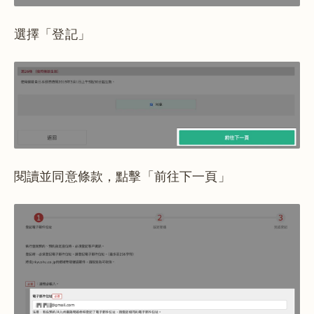
選擇「登記」
閱讀並同意條款，點擊「前往下一頁」