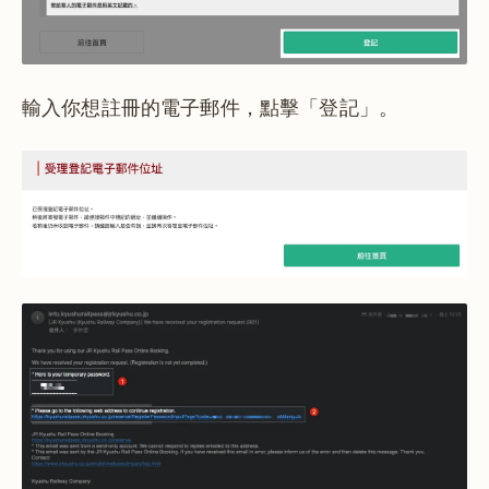
輸入你想註冊的電子郵件，點擊「登記」。