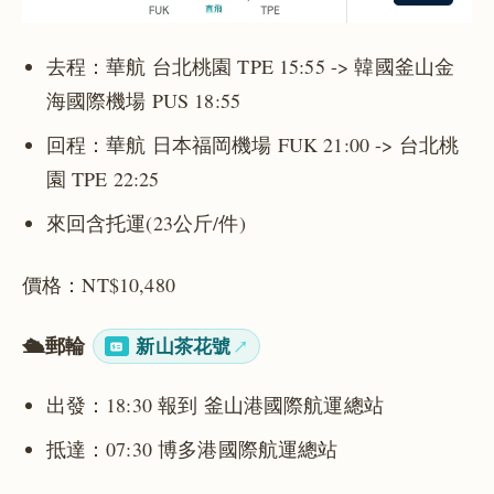
去程：華航 台北桃園 TPE 15:55 -> 韓國釜山金
海國際機場 PUS 18:55
回程：華航 日本福岡機場 FUK 21:00 -> 台北桃
園 TPE 22:25
來回含托運(23公斤/件)
價格：NT$10,480
🛳️郵輪
新山茶花號
出發：18:30 報到 釜山港國際航運總站
抵達：07:30 博多港國際航運總站