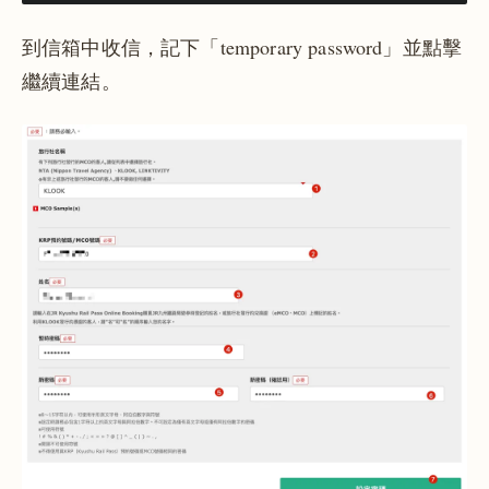
到信箱中收信，記下「temporary password」並點擊
繼續連結。