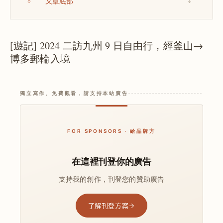
文章底部
↓
[遊記] 2024 二訪九州 9 日自由行，經釜山→
博多郵輪入境
獨立寫作、免費觀看，請支持本站廣告
FOR SPONSORS · 給品牌方
在這裡刊登你的廣告
支持我的創作，刊登您的贊助廣告
了解刊登方案