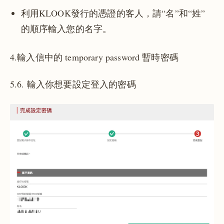
利用KLOOK發行的憑證的客人，請“名”和“姓”
的順序輸入您的名字。
4.輸入信中的 temporary password 暫時密碼
5.6. 輸入你想要設定登入的密碼