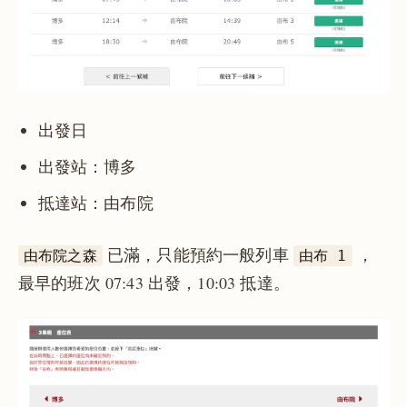
出發日
出發站：博多
抵達站：由布院
已滿，只能預約一般列車
，
由布院之森
由布 1
最早的班次 07:43 出發，10:03 抵達。