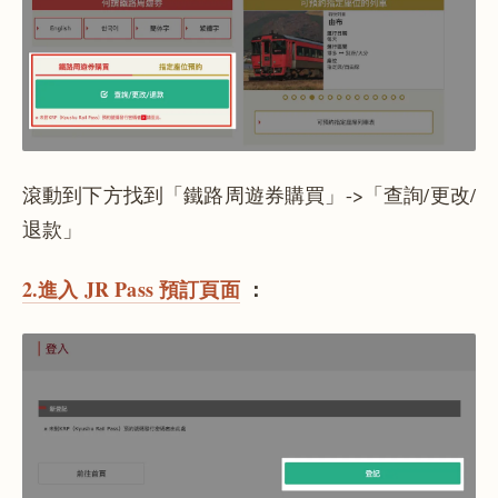
滾動到下方找到「鐵路周遊券購買」->「查詢/更改/
退款」
2.進入 JR Pass 預訂頁面
：