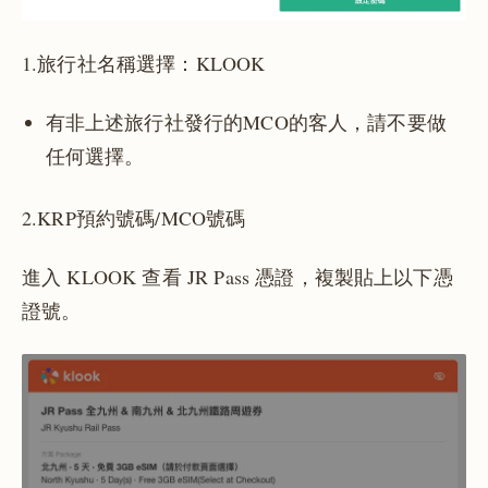
1.旅行社名稱選擇：KLOOK
有非上述旅行社發行的MCO的客人，請不要做
任何選擇。
2.KRP預約號碼/MCO號碼
進入 KLOOK 查看 JR Pass 憑證，複製貼上以下憑
證號。