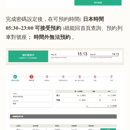
日本時間
完成密碼設定後，在可預約時間(
05:30~23:00 可接受預約
)就能回首頁查詢、預約列
時間外無法預約
車對號座；
。