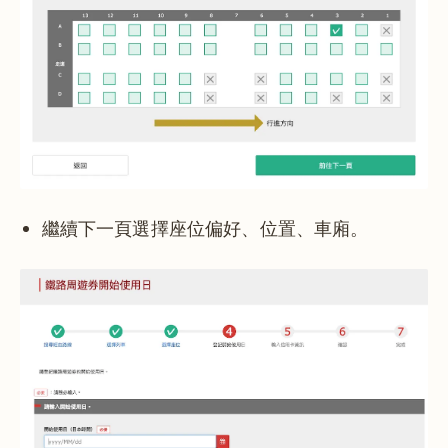
繼續下一頁選擇座位偏好、位置、車廂。