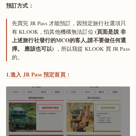
預訂方式：
先買完 JR Pass 才能預訂，因預定旅行社選項只
(頁面是說 非
有 KLOOK，怕其他機構無法訂位
上述旅行社發行的MCO的客人,請不要做任何選
擇。 應該也可以)
，所以我從 KLOOK 買 JR Pass
的。
1.進入 JR Pass 預定首頁：