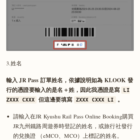
3.姓名
輸入 JR Pass 訂單姓名，依據說明如為 KLOOK 發
行的憑證要輸入的是名＋姓，因此我憑證是寫
LI
但這邊要填寫
。
ZXXX CXXX
ZXXX CXXX LI
請輸入在JR Kyushu Rail Pass Online Booking購買
JR九州鐵路周遊券時登記的姓名，或旅行社發行
的兌換證 （eMCO、MCO）上標記的姓名。