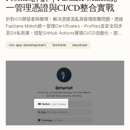
一管理憑證與CI/CD整合實戰
針對iOS開發者與團隊，解決憑證混亂與管理困難問題，透過
Fastlane Match統一管理Certificates、Profiles並安全同步
至Git私有庫，搭配GitHub Actions實現CI/CD自動化，提升
開發效率與憑證安全性。
ios-app-development
fastlane
keychain