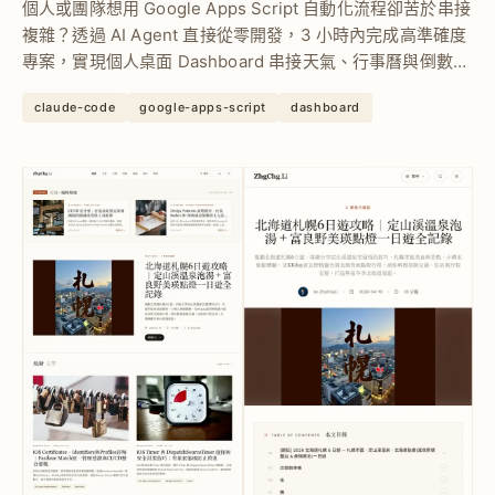
個人或團隊想用 Google Apps Script 自動化流程卻苦於串接
複雜？透過 AI Agent 直接從零開發，3 小時內完成高準確度
專案，實現個人桌面 Dashboard 串接天氣、行事曆與倒數日
資料，提升開發效率與穩定性。
claude-code
google-apps-script
dashboard