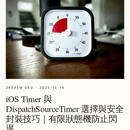
ZREALM DEV. · 2025-12-14
iOS Timer 與
DispatchSourceTimer 選擇與安全
封裝技巧｜有限狀態機防止閃
退