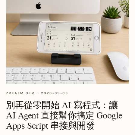
ZREALM DEV. · 2026-05-03
別再從零開始 AI 寫程式：讓
AI Agent 直接幫你搞定 Google
Apps Script 串接與開發