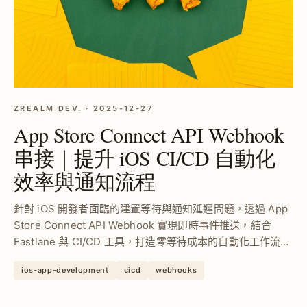
ZREALM DEV. · 2025-12-27
App Store Connect API Webhook
串接｜提升 iOS CI/CD 自動化
效率與通知流程
針對 iOS 開發者面臨的建置等待與通知延遲問題，透過 App
Store Connect API Webhook 實現即時事件推送，結合
Fastlane 與 CI/CD 工具，打造零等待成本的自動化工作流
程，提升團隊開發效率與發布準確度。
ios-app-development
cicd
webhooks