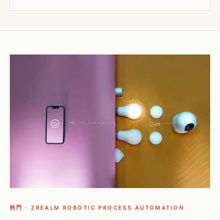
熱門 · ZREALM ROBOTIC PROCESS AUTOMATION