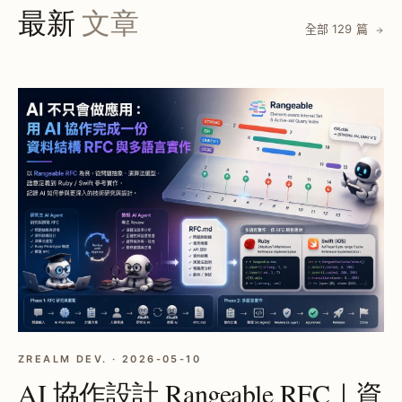
最新
文章
全部 129 篇
ZREALM DEV. · 2026-05-10
AI 協作設計 Rangeable RFC｜資