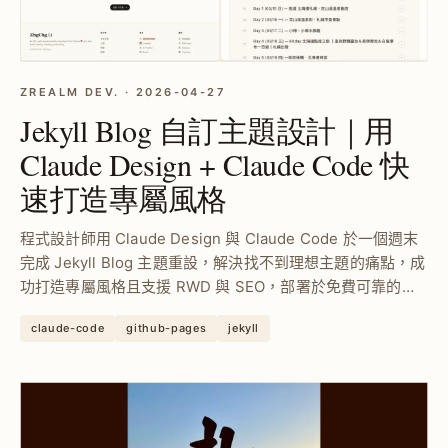
ZREALM DEV. · 2026-04-27
Jekyll Blog 自訂主題設計｜用
Claude Design + Claude Code 快
速打造專屬風格
程式設計師用 Claude Design 與 Claude Code 於一個週末
完成 Jekyll Blog 主題重設，解決找不到理想主題的痛點，成
功打造專屬風格且支援 RWD 與 SEO，部署於免費可靠的
GitHub Pages，提升網站專業度與使用體驗。
claude-code
github-pages
jekyll