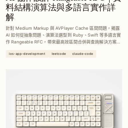
料結構演算法與多語言實作詳
解
針對 Medium Markup 與 AVPlayer Cache 區間問題，揭露
AI 如何從抽象問題、演算法選型到 Ruby、Swift 等多語言實
作 Rangeable RFC，帶來最高效區間合併與查詢解決方案，
令 Markdown 渲染效能提升超過 2 倍。
ios-app-development
leetcode
claude-code