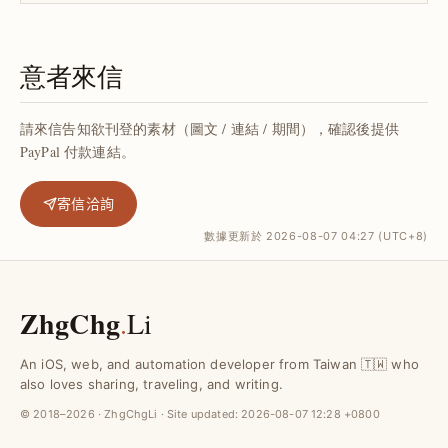
意者來信
請來信告知欲刊登的素材（圖文 / 連結 / 期間），確認後提供
PayPal 付款連結。
寄信洽詢
數據更新於 2026-08-07 04:27 (UTC+8)
ZhgChg
.
Li
An iOS, web, and automation developer from Taiwan 🇹🇼 who
also loves sharing, traveling, and writing.
© 2018–2026 · ZhgChgLi · Site updated:
2026-08-07 12:28 +0800