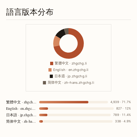
語言版本分布
繁體中文 · zhgchg.li
4,939 · 71.7%
English · en.zhgchg.li
827 · 12%
日本語 · jp.zhgchg.li
789 · 11.4%
简体中文 · zh-hans.zhgchg.li
338 · 4.9%