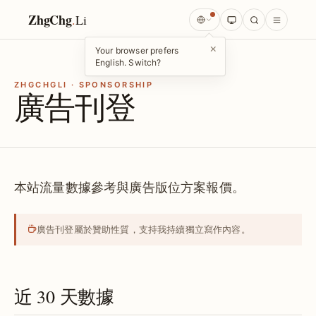
ZhgChg
.
Li
×
Your browser prefers
English. Switch?
ZHGCHGLI · SPONSORSHIP
廣告刊登
本站流量數據參考與廣告版位方案報價。
廣告刊登屬於贊助性質，支持我持續獨立寫作內容。
近 30 天數據