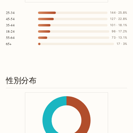
25-34
144 · 25.8%
45-54
127 · 22.8%
35-44
101 · 18.1%
18-24
96 · 17.2%
55-64
73 · 13.1%
65+
17 · 3%
性別分布