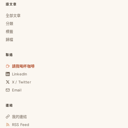
讀文章
全部文章
分類
標籤
歸檔
聯絡
請我喝杯咖啡
LinkedIn
X / Twitter
Email
連結
我的連結
RSS Feed