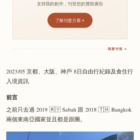
支持我的創作，刊登您的贊助廣告
了解刊登方案
我要刊登 →
2023/05 京都、大阪、神戶 8日自由行紀錄及食住行
入境資訊
前言
之前只去過 2019 🇲🇾 Sabah 跟 2018 🇹🇭 Bangkok
兩個東南亞國家並且都是跟團。