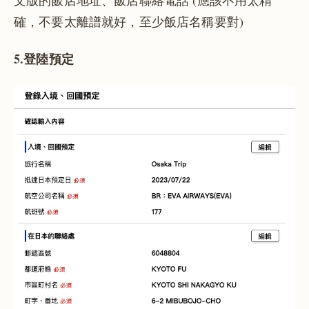
確，不要太離譜就好，至少飯店名稱要對)
5.登陸預定