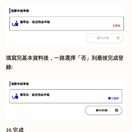
填寫完基本資料後，一路選擇「否」到最後完成登
錄:
10.完成