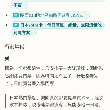
子票
關西&山陰地區鐵路周遊券 JRPass
日本eSIM卡｜每日高速、總量、無限流量吃
到飽方案
行前準備
樂
因為一切都很隨性，只安排要去大阪環球，因此先
從網路買門票；因為時間太靠近了，什麼都賣完
了，只能買普通入場門票。
日本熱門景點、樂園真的都要提早買 Orz ，這次
敗在棒球，現場連票都沒有，只能場地一日遊。