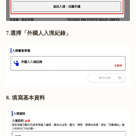
7.選擇「外國人入境紀錄」
8. 填寫基本資料