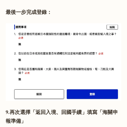
最後一步完成登錄：
9.再次選擇「返回入境、回國手續」填寫「海關申
報準備」