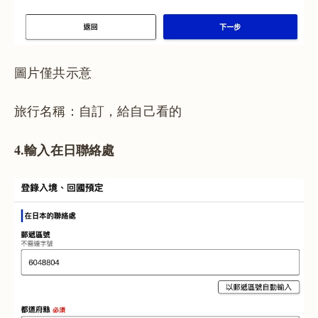
圖片僅共示意
旅行名稱：自訂，給自己看的
4.輸入在日聯絡處