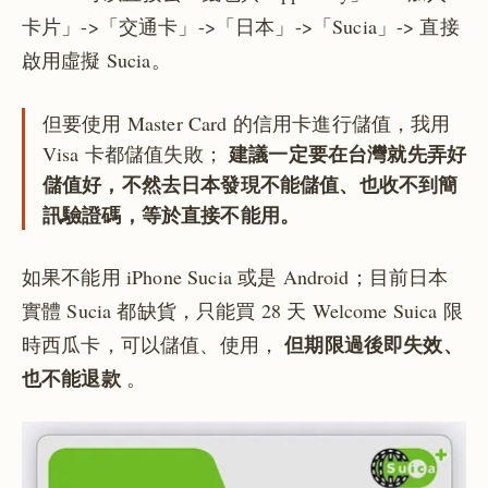
卡片」->「交通卡」->「日本」->「Sucia」-> 直接
啟用虛擬 Sucia。
但要使用 Master Card 的信用卡進行儲值，我用
建議一定要在台灣就先弄好
Visa 卡都儲值失敗；
儲值好，不然去日本發現不能儲值、也收不到簡
訊驗證碼，等於直接不能用。
如果不能用 iPhone Sucia 或是 Android；目前日本
實體 Sucia 都缺貨，只能買 28 天 Welcome Suica 限
但期限過後即失效、
時西瓜卡，可以儲值、使用，
也不能退款
。