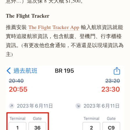
意外…）這次保 8 天大概 $1,500。
The Flight Tracker
推薦安裝
The Flight Tracker App
輸入航班資訊就能
實時追蹤航班資訊，包含航廈、登機門、行李櫃檯
資訊。(有更改他也會通知，不過還是以現場資訊為
主)