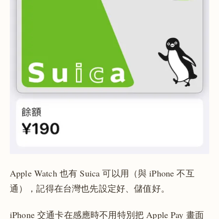
Apple Watch 也有 Suica 可以用（與 iPhone 不互
通），記得在台灣也先設定好、儲值好。
iPhone 交通卡在感應時不用特別把 Apple Pay 畫面