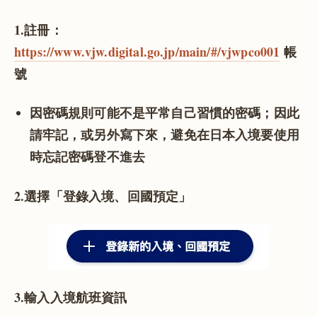
1.註冊：
https://www.vjw.digital.go.jp/main/#/vjwpco001
帳
號
因密碼規則可能不是平常自己習慣的密碼；因此
請牢記，或另外寫下來，避免在日本入境要使用
時忘記密碼登不進去
2.選擇「登錄入境、回國預定」
3.輸入入境航班資訊