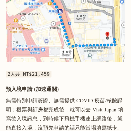
2人共 NT$21,459
預入境申請 (加速通關)
無需特別申請簽證、無需提供 COVID 疫苗/核酸證
明；機票與訂房都完成後，就可以去 Visit Japan 填
寫欲入境訊息，到時候下飛機手機連上網路後，就
能直接入境，沒預先申請的話只能當場填寫紙卡。