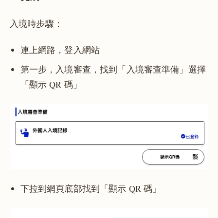
入境時步驟：
連上網路，登入網站
第一步，入境審查，找到「入境審查準備」選擇
「顯示 QR 碼」
下拉到網頁底部找到「顯示 QR 碼」