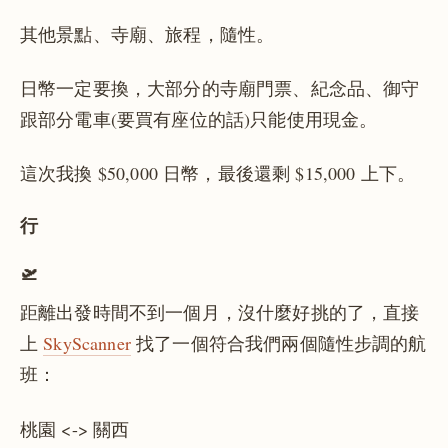
其他景點、寺廟、旅程，隨性。
日幣一定要換，大部分的寺廟門票、紀念品、御守
跟部分電車(要買有座位的話)只能使用現金。
這次我換 $50,000 日幣，最後還剩 $15,000 上下。
行
🛫
距離出發時間不到一個月，沒什麼好挑的了，直接
上
SkyScanner
找了一個符合我們兩個隨性步調的航
班：
桃園 <-> 關西