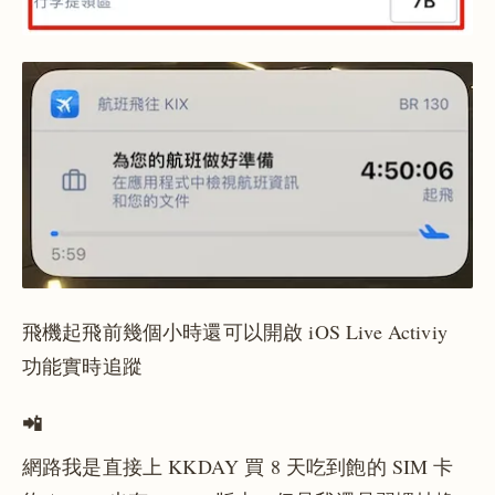
飛機起飛前幾個小時還可以開啟 iOS Live Activiy
功能實時追蹤
📲
網路我是直接上 KKDAY 買 8 天吃到飽的 SIM 卡