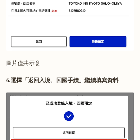
圖片僅共示意
6.選擇「返回入境、回國手續」繼續填寫資料