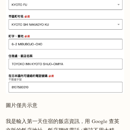
圖片僅共示意
我是輸入第一天住宿的飯店資訊，用 Google 查英
文版的飯店地址、飯店聯絡電話 (應該不用太精