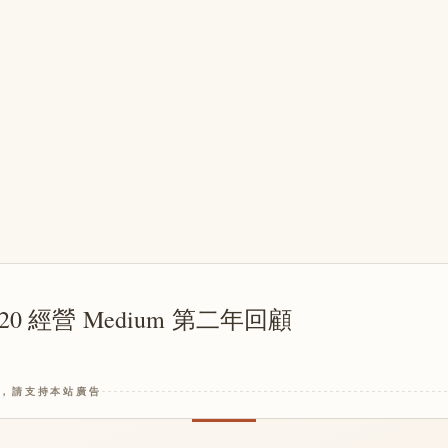
 2020 經營 Medium 第二年回顧
，請支持本站廣告