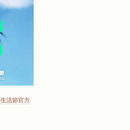
 簡單生活節官方