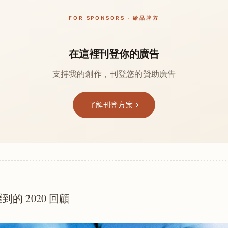
FOR SPONSORS · 給品牌方
在這裡刊登你的廣告
支持我的創作，刊登您的贊助廣告
了解刊登方案
的 2020 回顧