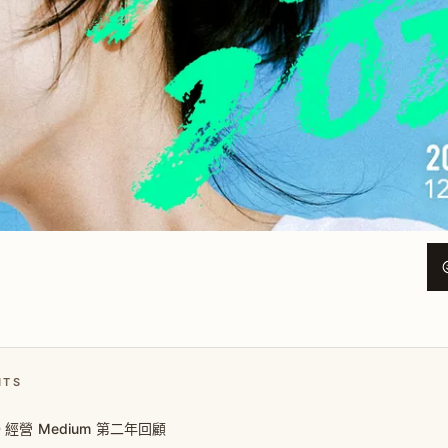
NTS
20 經營 Medium 第二年回顧