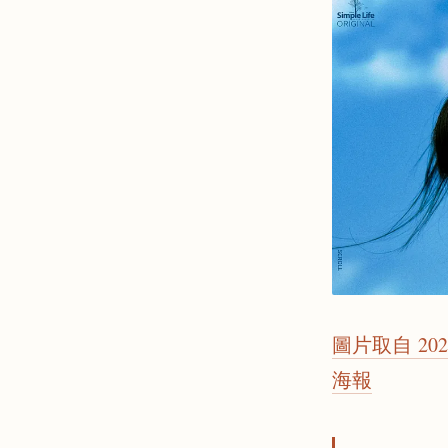
圖片取自 202
海報