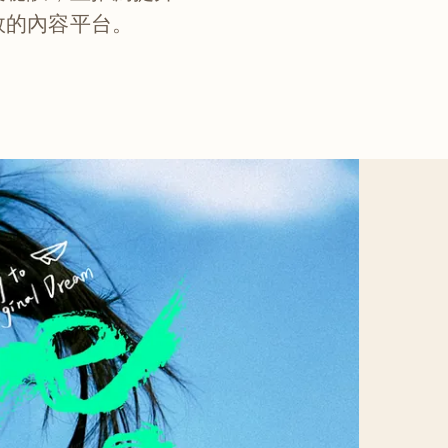
高效的內容平台。