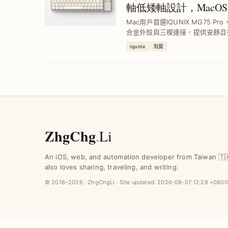
軸低矮軸設計，MacOS
Mac用戶首選IQUNIX MG75 
合金外殼與三模連接，提供安靜且
手感不足問題，輕鬆提升工作效率
iqunix
淘寶
ZhgChg
.
Li
An iOS, web, and automation developer from Taiwan 🇹
also loves sharing, traveling, and writing.
© 2018–2026 · ZhgChgLi · Site updated:
2026-08-07 12:28 +0800