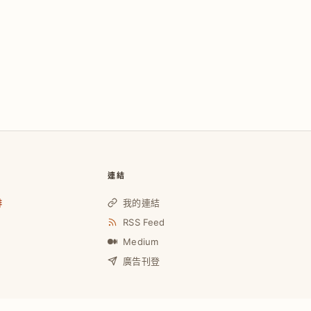
連結
啡
我的連結
RSS Feed
Medium
廣告刊登