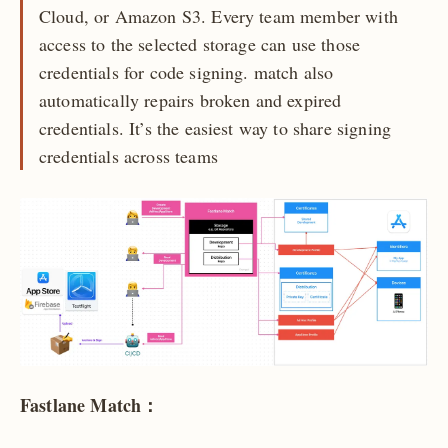
Cloud, or Amazon S3. Every team member with
access to the selected storage can use those
credentials for code signing. match also
automatically repairs broken and expired
credentials. It’s the easiest way to share signing
credentials across teams
Fastlane Match：