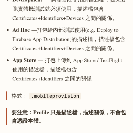
跑實體機測試就必須使用，描述檔包含
Certificates+Identifiers+Devices 之間的關係。
Ad Hoc
—打包給內部測試使用(e.g. Deploy to
Firebase App Distribution)的描述檔，描述檔包含
Certificates+Identifiers+Devices 之間的關係。
App Store
— 打包上傳到 App Store / TestFlight
使用的描述檔，描述檔包含
Certificates+Identifiers 之間的關係。
格式：
.mobileprovision
要注意：Profile 只是描述檔，描述關係，不會包
含憑證本體。