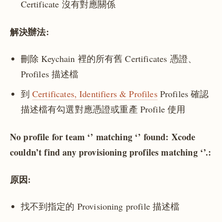
Certificate 沒有對應關係
解決辦法:
刪除 Keychain 裡的所有舊 Certificates 憑證、
Profiles 描述檔
到
Certificates, Identifiers & Profiles
Profiles 確認
描述檔有勾選對應憑證或重產 Profile 使用
No profile for team ‘’ matching ‘’ found: Xcode
couldn’t find any provisioning profiles matching ‘’.:
原因:
找不到指定的 Provisioning profile 描述檔