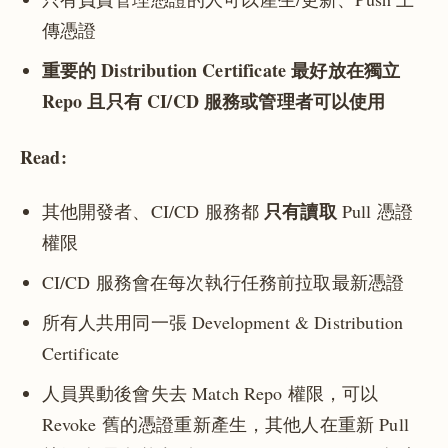
傳憑證
重要的 Distribution Certificate 最好放在獨立
Repo 且只有 CI/CD 服務或管理者可以使用
Read:
只有讀取
其他開發者、CI/CD 服務都
Pull 憑證
權限
CI/CD 服務會在每次執行任務前拉取最新憑證
所有人共用同一張 Development & Distribution
Certificate
人員異動後會失去 Match Repo 權限，可以
Revoke 舊的憑證重新產生，其他人在重新 Pull