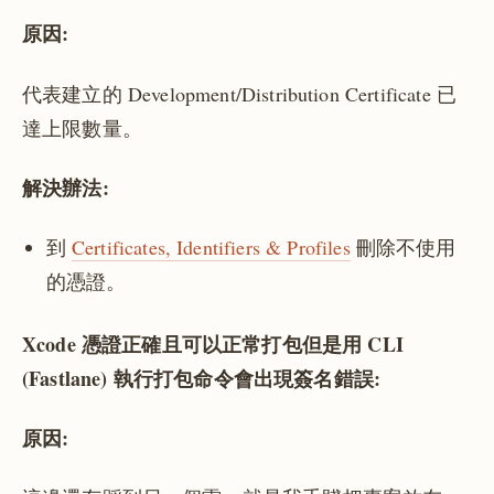
原因:
代表建立的 Development/Distribution Certificate 已
達上限數量。
解決辦法:
到
Certificates, Identifiers & Profiles
刪除不使用
的憑證。
Xcode 憑證正確且可以正常打包但是用 CLI
(Fastlane) 執行打包命令會出現簽名錯誤:
原因: