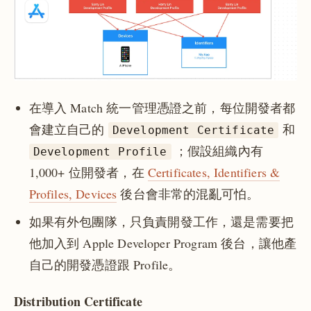
在導入 Match 統一管理憑證之前，每位開發者都
會建立自己的
和
Development Certificate
；假設組織內有
Development Profile
1,000+ 位開發者，在
Certificates, Identifiers &
Profiles, Devices
後台會非常的混亂可怕。
如果有外包團隊，只負責開發工作，還是需要把
他加入到 Apple Developer Program 後台，讓他產
自己的開發憑證跟 Profile。
Distribution Certificate