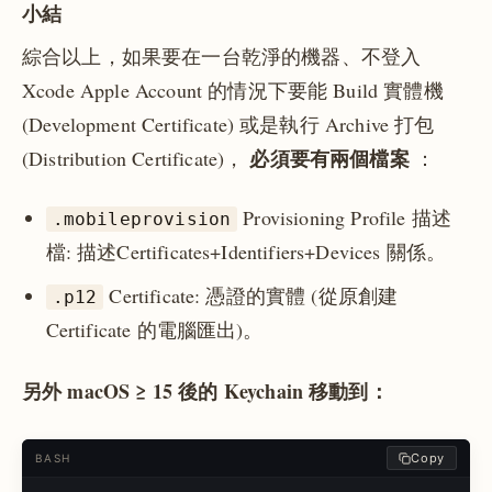
小結
綜合以上，如果要在一台乾淨的機器、不登入
Xcode Apple Account 的情況下要能 Build 實體機
(Development Certificate) 或是執行 Archive 打包
必須要有兩個檔案
(Distribution Certificate)，
：
Provisioning Profile 描述
.mobileprovision
檔: 描述Certificates+Identifiers+Devices 關係。
Certificate: 憑證的實體 (從原創建
.p12
Certificate 的電腦匯出)。
另外 macOS ≥ 15 後的 Keychain 移動到：
Copy
BASH