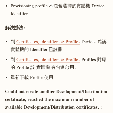
Provisioning profile 不包含選擇的實體機 Device
Identifier
解決辦法:
到
Certificates, Identifiers & Profiles
Devices 確認
實體機的 Identifier 已註冊
到
Certificates, Identifiers & Profiles
Profiles 對應
的 Profile 該 實體機 有勾選啟用。
重新下載 Profile 使用
Could not create another Development/Distribution
certificate, reached the maximum number of
available Development/Distribution certificates. :