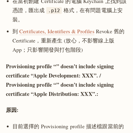
在當初創建 Certificate 的電腦 Keychain 上找到該
憑證，匯出成
格式，在有問題電腦上安
.p12
裝。
到
Certificates, Identifiers & Profiles
Revoke 舊的
Certificate，重新產生 (放心，不影響線上版
App；只影響開發與打包階段)
Provisioning profile “” doesn’t include signing
certificate “Apple Development: XXX”. /
Provisioning profile “” doesn’t include signing
certificate “Apple Distribution: XXX”.:
原因:
目前選擇的 Provisioning profile 描述檔跟當前的