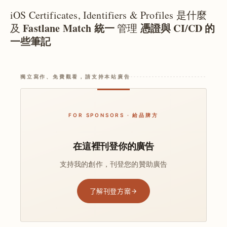
iOS Certificates, Identifiers & Profiles 是什麼
Fastlane Match 統一
憑證與 CI/CD 的
及
管理
一些筆記
獨立寫作、免費觀看，請支持本站廣告
FOR SPONSORS · 給品牌方
在這裡刊登你的廣告
支持我的創作，刊登您的贊助廣告
了解刊登方案