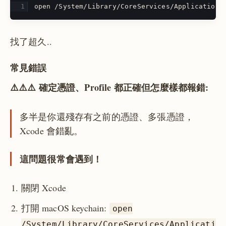
open /System/Library/CoreServices/Applications
找了超久..
常見錯誤
⚠️⚠️⚠️ 確定憑證、Profile 都正確但怎麼樣都報錯:
多半是你還殘存有之前的憑證、多張憑證，
Xcode 會錯亂。
這問題很常會遇到！
關閉 Xcode
打開 macOS keychain:
open
/System/Library/CoreServices/Applicati