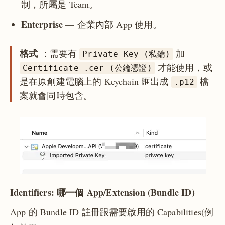
制，所屬是 Team。
Enterprise
— 企業內部 App 使用。
格式
：需要有
加
Private Key (私鑰)
才能使用，或
Certificate .cer (公鑰憑證)
是在原創建電腦上的 Keychain 匯出成
檔
.p12
案就會同時包含。
Identifiers: 哪一個 App/Extension (Bundle ID)
App 的 Bundle ID 註冊跟需要啟用的 Capabilities(例