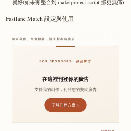
就好(如果有整合到 make project script 那更無痛)
Fastlane Match 設定與使用
獨立寫作、免費觀看，請支持本站廣告
FOR SPONSORS · 給品牌方
在這裡刊登你的廣告
支持我的創作，刊登您的贊助廣告
了解刊登方案