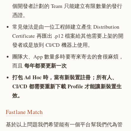
個開發者計劃的 Team 只能建立有限數量的發行
憑證。
常見做法是由一位工程師建立產生 Distribution
Certificate 再匯出 .p12 檔案給其他需要上架的開
發者或是放到 CI/CD 機器上使用。
團隊大、App 數量多時要寄來寄去的會很麻煩，
每年都要更新一次
而且
打包 Ad Hoc 時，當有新裝置註冊；所有人、
CI/CD 都需要重新下載 Profile 才能讓新裝置生
效。
Fastlane Match
基於以上問題我們希望能有一個平台幫我們代為管