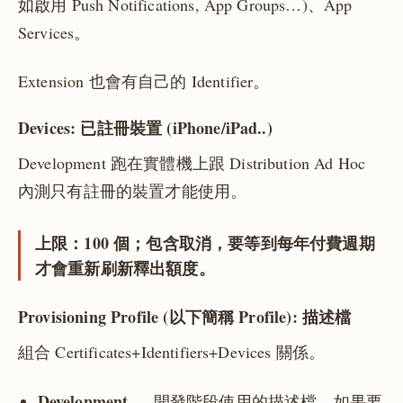
如啟用 Push Notifications, App Groups…)、App
Services。
Extension 也會有自己的 Identifier。
Devices: 已註冊裝置 (iPhone/iPad..)
Development 跑在實體機上跟 Distribution Ad Hoc
內測只有註冊的裝置才能使用。
上限：100 個；包含取消，要等到每年付費週期
才會重新刷新釋出額度。
Provisioning Profile (以下簡稱 Profile): 描述檔
組合 Certificates+Identifiers+Devices 關係。
Development
— 開發階段使用的描述檔，如果要