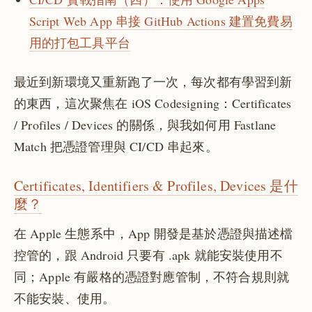
Script Web App 串接 GitHub Actions 建置免費易
用的打包工具平台
最近到新環境又重新跑了一次，每次都有學習到新
的東西，這次聚焦在 iOS Codesigning：Certificates
/ Profiles / Devices 的關係，與我如何用 Fastlane
Match 把憑證管理與 CI/CD 串起來。
Certificates, Identifiers & Profiles, Devices 是什
麼？
在 Apple 生態系中，App 開發是基於憑證與描述檔
控管的，跟 Android 只要有 .apk 就能安裝使用不
同；Apple 有嚴格的憑證對應管制，不符合規則就
不能安裝、使用。