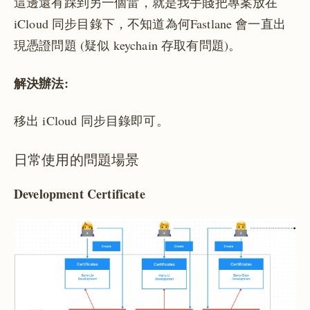
這邊還有踩到另一個雷，就是我手賤把專案放在
iCloud 同步目錄下，不知道為何Fastlane 會一直出
現憑證問題 (疑似 keychain 存取有問題)。
解決辦法:
移出 iCloud 同步目錄即可。
日常使用的問題場景
Development Certificate