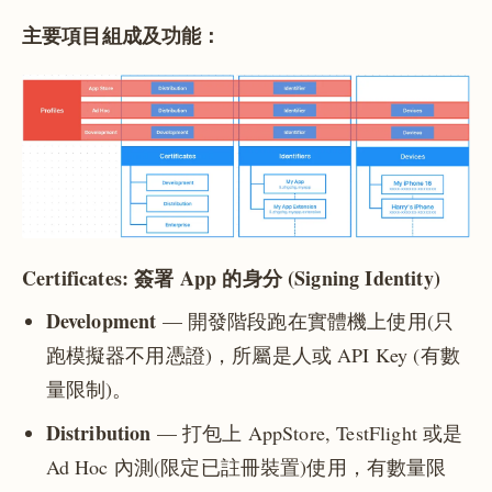
主要項目組成及功能：
Certificates:
簽署 App 的身分 (Signing Identity)
Development
— 開發階段跑在實體機上使用(只
跑模擬器不用憑證)，所屬是人或 API Key (有數
量限制)。
Distribution
— 打包上 AppStore, TestFlight 或是
Ad Hoc 內測(限定已註冊裝置)使用，有數量限