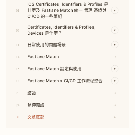
iOS Certificates, Identifiers & Profiles 是
什麼及 Fastlane Match 統一 管理 憑證與
01
▾
CI/CD 的一些筆記
Certificates, Identifiers & Profiles,
03
▾
Devices 是什麼？
日常使用的問題場景
11
▾
Fastlane Match
14
→
Fastlane Match 設定與使用
15
▾
Fastlane Match x CI/CD 工作流程整合
18
▾
結語
23
→
延伸閱讀
24
→
文章底部
↓