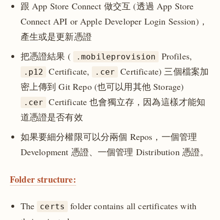
跟 App Store Connect 做交互 (透過 App Store
Connect API or Apple Developer Login Session)，
產生或是更新憑證
把憑證結果 (
Profiles,
.mobileprovision
Certificate,
Certificate) 三個檔案加
.p12
.cer
密上傳到 Git Repo (也可以用其他 Storage)
Certificate 也會獨立存，因為這樣才能知
.cer
道憑證是否有效
如果要細分權限可以分兩個 Repos，一個管理
Development 憑證、一個管理 Distribution 憑證。
Folder structure:
The
folder contains all certificates with
certs