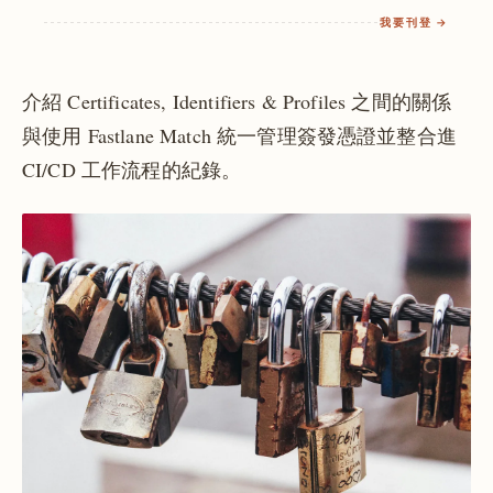
我要刊登 →
介紹 Certificates, Identifiers & Profiles 之間的關係
與使用 Fastlane Match 統一管理簽發憑證並整合進
CI/CD 工作流程的紀錄。