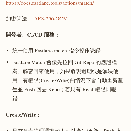
https://docs.fastlane.tools/actions/match/
加密算法：
AES-256-GCM
開發者、CI/CD 服務：
統一使用 Fastlane match 指令操作憑證。
Fastlane Match 會優先拉回 Git Repo 的憑證檔
案、解密回來使用，如果發現過期或是無法使
用，有權限(Create/Write)的情況下會自動重新產
生並 Push 回去 Repo；若只有 Read 權限則報
錯。
Create/Write：
只有負責管理憑證的人可以產生/更新、Push 上