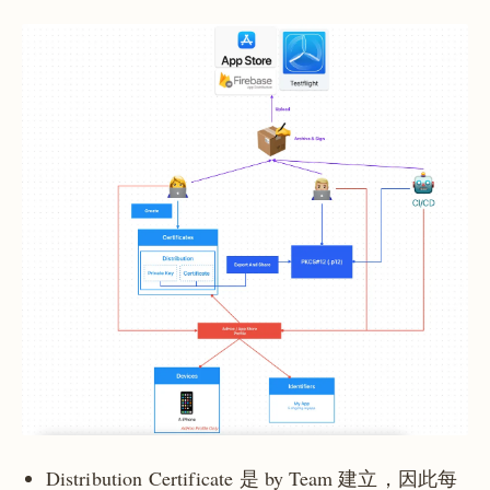
Distribution Certificate 是 by Team 建立，因此每