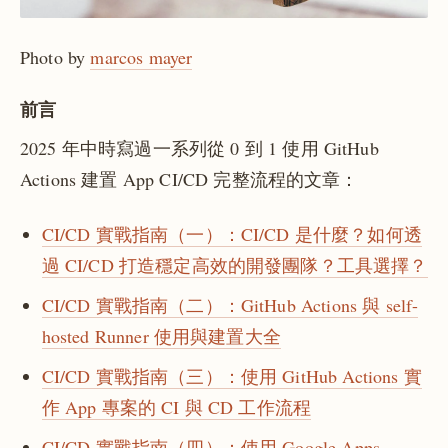
Photo by
marcos mayer
前言
2025 年中時寫過一系列從 0 到 1 使用 GitHub
Actions 建置 App CI/CD 完整流程的文章：
CI/CD 實戰指南（一）：CI/CD 是什麼？如何透
過 CI/CD 打造穩定高效的開發團隊？工具選擇？
CI/CD 實戰指南（二）：GitHub Actions 與 self-
hosted Runner 使用與建置大全
CI/CD 實戰指南（三）：使用 GitHub Actions 實
作 App 專案的 CI 與 CD 工作流程
CI/CD 實戰指南（四）：使用 Google Apps