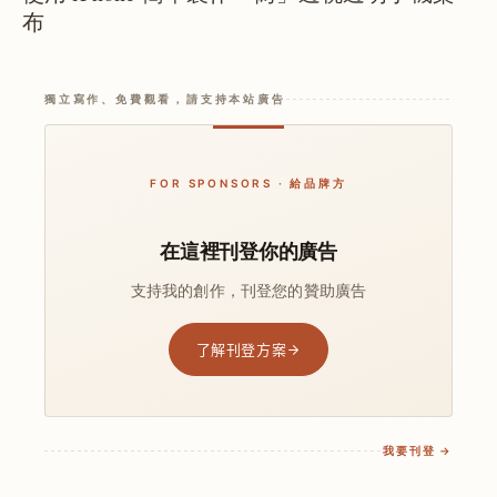
布
獨立寫作、免費觀看，請支持本站廣告
FOR SPONSORS · 給品牌方
在這裡刊登你的廣告
支持我的創作，刊登您的贊助廣告
了解刊登方案
我要刊登 →