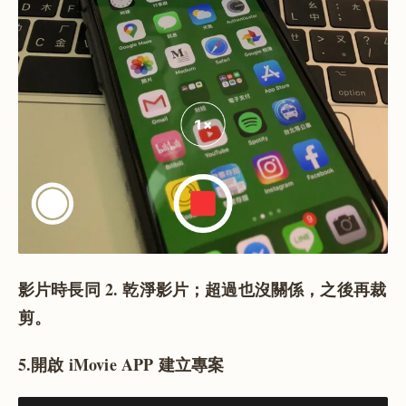
影片時長同 2. 乾淨影片；超過也沒關係，之後再裁
剪。
5.開啟 iMovie APP 建立專案