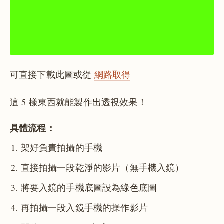
可直接下載此圖或從
網路取得
這 5 樣東西就能製作出透視效果！
具體流程：
架好負責拍攝的手機
直接拍攝一段乾淨的影片（無手機入鏡）
將要入鏡的手機底圖設為綠色底圖
再拍攝一段入鏡手機的操作影片