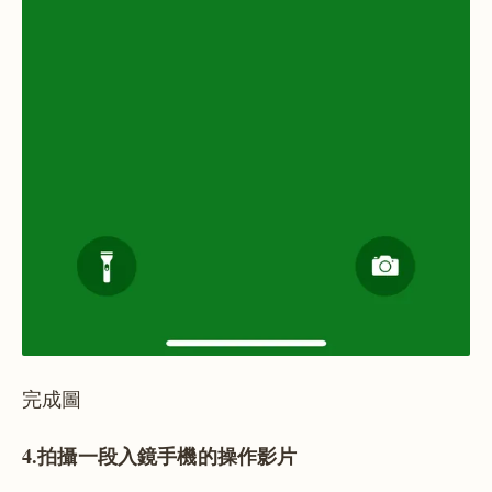
完成圖
4.拍攝一段入鏡手機的操作影片