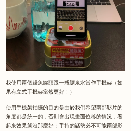
我使用兩個鰻魚罐頭跟一瓶礦泉水當作手機架（如
果有立式手機架當然更好！）
使用手機架拍攝的目的是由於我們希望兩部影片的
角度都是統一的，否則會出現畫面位移的情況，看
起來效果就沒那麼好；手持的話勢必不可能兩部影