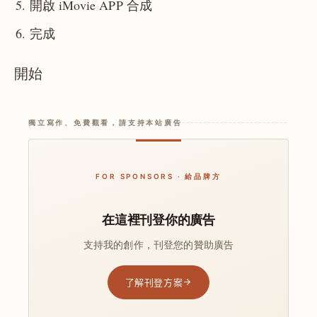
開啟 iMovie APP 合成
完成
開始
獨立寫作、免費觀看，請支持本站廣告
FOR SPONSORS · 給品牌方
在這裡刊登你的廣告
支持我的創作，刊登您的贊助廣告
了解刊登方案