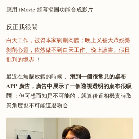
應用 iMovie 綠幕摳圖功能合成影片
反正我很閒
白天工作，被資本家剝削肉體；晚上又被大眾娛樂
剝削心靈，依然做不到白天工作、晚上讀書、假日
批判的境界
！
滑到一個很常見的桌布
最近在無腦放鬆的時候，
APP 廣告，廣告中展示了一個透視透明的桌布很吸
睛
；但可想而知是不可能的，就算後置相機實時取
景角度也不可能這麼吻合！