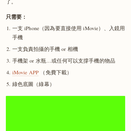
了。
只需要：
一支 iPhone（因為要直接使用 iMovie）、入鏡用
手機
一支負責拍攝的手機 or 相機
手機架 or 水瓶…或任何可以支撐手機的物品
iMovie APP
（免費下載）
綠色底圖（綠幕）