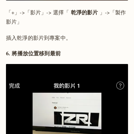
乾淨的影片
「+」->「影片」-> 選擇「
」->「製作
影片」
插入乾淨的影片到專案中。
6. 將播放位置移到最前