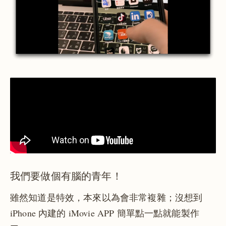
我們要做個有腦的青年！
雖然知道是特效，本來以為會非常複雜；沒想到
iPhone 內建的 iMovie APP 簡單點一點就能製作