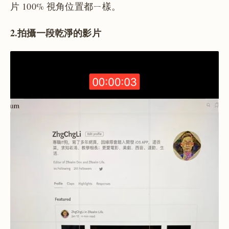
片 100% 視角位置都ㄧ樣。
2.拍攝一段乾淨的影片