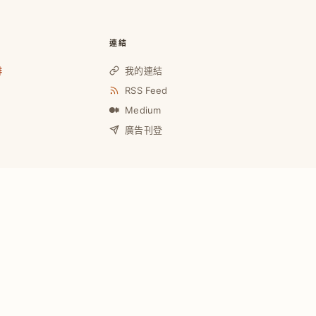
連結
啡
我的連結
RSS Feed
Medium
廣告刊登