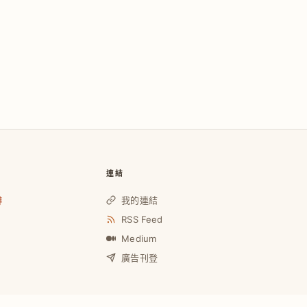
連結
啡
我的連結
RSS Feed
Medium
廣告刊登