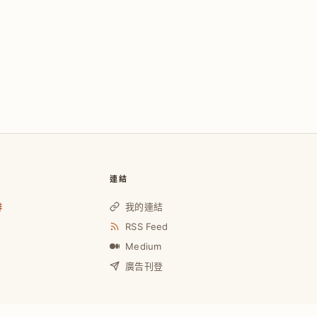
連結
啡
我的連結
RSS Feed
Medium
廣告刊登