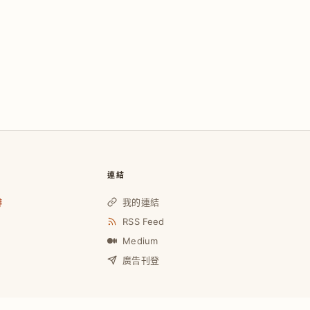
連結
啡
我的連結
RSS Feed
Medium
廣告刊登