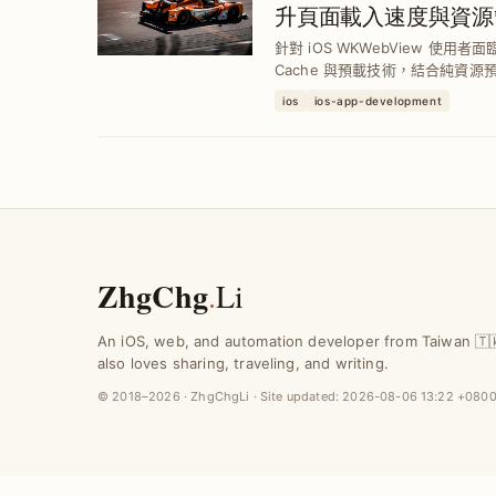
升頁面載入速度與資源
針對 iOS WKWebView 使用
Cache 與預載技術，結合純資源預載
量與效能平衡，加速頁面響應並提
ios
ios-app-development
ZhgChg
.
Li
An iOS, web, and automation developer from Taiwan 🇹
also loves sharing, traveling, and writing.
© 2018–2026 · ZhgChgLi · Site updated:
2026-08-06 13:22 +080