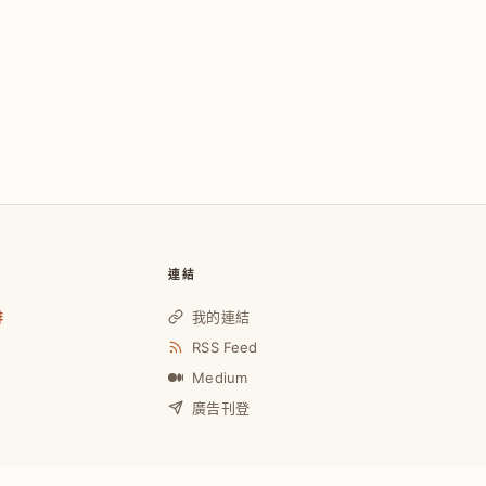
連結
啡
我的連結
RSS Feed
Medium
廣告刊登