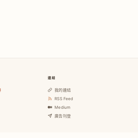
連結
啡
我的連結
RSS Feed
Medium
廣告刊登