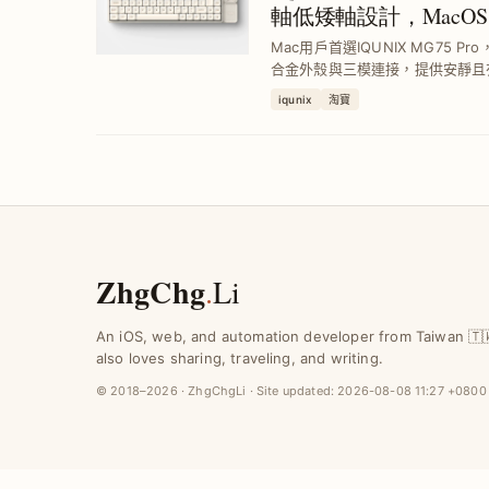
軸低矮軸設計，MacOS
Mac用戶首選IQUNIX MG75 
合金外殼與三模連接，提供安靜且
手感不足問題，輕鬆提升工作效率
iqunix
淘寶
ZhgChg
.
Li
An iOS, web, and automation developer from Taiwan 🇹
also loves sharing, traveling, and writing.
© 2018–2026 · ZhgChgLi · Site updated:
2026-08-08 11:27 +0800