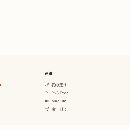
連結
啡
我的連結
RSS Feed
Medium
廣告刊登