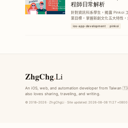
程師日常解析
針對資訊科系學生，揭露 Pinko
業目標，掌握新創文化五大特性，
打造穩健軟體工程師路線。
ios-app-development
pinkoi
ZhgChg
.
Li
An iOS, web, and automation developer from Taiwan 🇹
also loves sharing, traveling, and writing.
© 2018–2026 · ZhgChgLi · Site updated:
2026-08-08 11:27 +0800