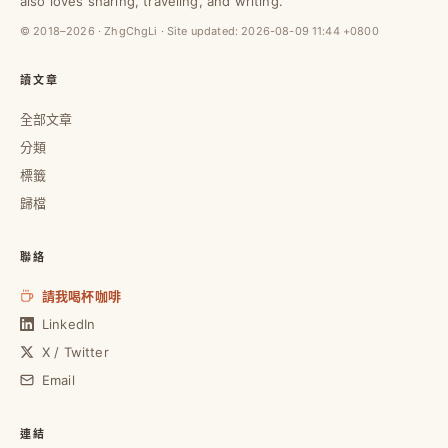
also loves sharing, traveling, and writing.
© 2018–2026 · ZhgChgLi · Site updated:
2026-08-09 11:44 +0800
讀文章
全部文章
分類
標籤
歸檔
聯絡
請我喝杯咖啡
LinkedIn
X / Twitter
Email
連結