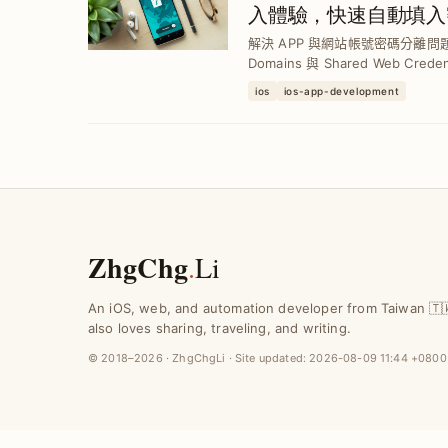
入體驗，快速自動填入
解決 APP 與網站帳號密碼分離問題，透
Domains 與 Shared Web Cr
減少重複輸入痛點，提升用戶登入
ios
ios-app-development
體驗。
ZhgChg
.
Li
An iOS, web, and automation developer from Taiwan 🇹
also loves sharing, traveling, and writing.
© 2018–2026 · ZhgChgLi · Site updated:
2026-08-09 11:44 +0800