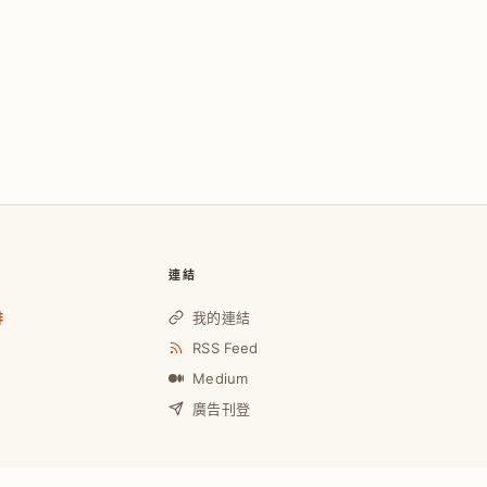
連結
啡
我的連結
RSS Feed
Medium
廣告刊登