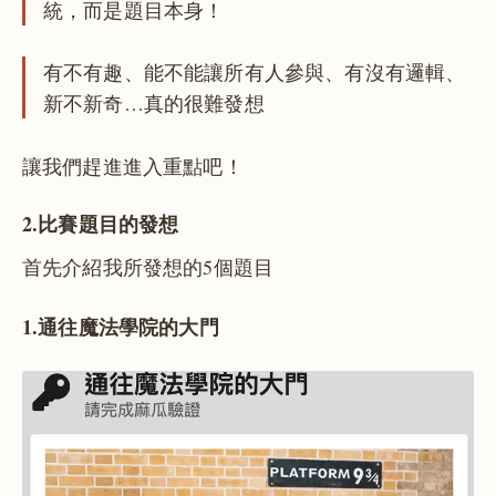
統，而是題目本身！
有不有趣、能不能讓所有人參與、有沒有邏輯、
新不新奇…真的很難發想
讓我們趕進進入重點吧！
2.比賽題目的發想
首先介紹我所發想的5個題目
1.通往魔法學院的大門