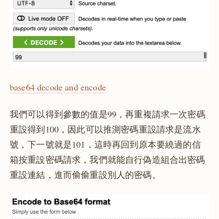
base64 decode and encode
我們可以得到參數的值是99，再重複請求一次密碼
重設得到100，因此可以推測密碼重設請求是流水
號，下一號就是101，這時再回到原本要繞過的信
箱按重設密碼請求，我們就能自行偽造組合出密碼
重設連結，進而偷偷重設別人的密碼。