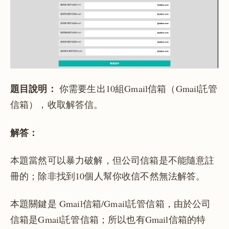
題目說明：
你需要生出10組Gmail信箱（Gmail託管
信箱），收取解答信。
解答：
本題當然可以暴力破解，但公司信箱是不能隨意註
冊的；除非找到10個人幫你收信不然無法解答。
本題關鍵是 Gmail信箱/Gmail託管信箱，由於公司
信箱是Gmail託管信箱；所以也有Gmail信箱的特