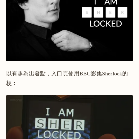
以有趣為出發點，入口頁使用BBC影集Sherlock的
梗：