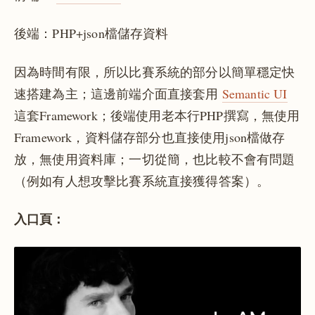
後端：PHP+json檔儲存資料
因為時間有限，所以比賽系統的部分以簡單穩定快
速搭建為主；這邊前端介面直接套用
Semantic UI
這套Framework；後端使用老本行PHP撰寫，無使用
Framework，資料儲存部分也直接使用json檔做存
放，無使用資料庫；一切從簡，也比較不會有問題
（例如有人想攻擊比賽系統直接獲得答案）。
入口頁：