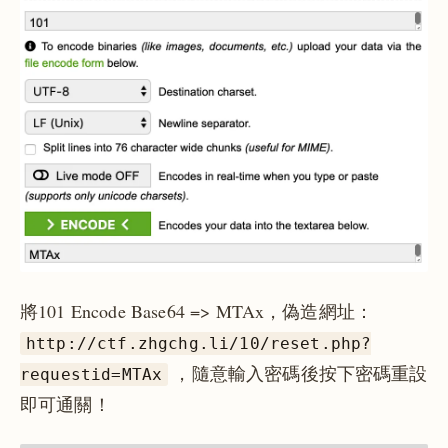
將101 Encode Base64 => MTAx，偽造網址：
http://ctf.zhgchg.li/10/reset.php?
，隨意輸入密碼後按下密碼重設
requestid=MTAx
即可通關！