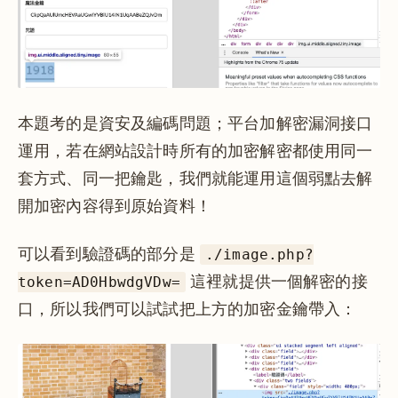
本題考的是資安及編碼問題；平台加解密漏洞接口
運用，若在網站設計時所有的加密解密都使用同一
套方式、同一把鑰匙，我們就能運用這個弱點去解
開加密內容得到原始資料！
可以看到驗證碼的部分是
./image.php?
這裡就提供一個解密的接
token=AD0HbwdgVDw=
口，所以我們可以試試把上方的加密金鑰帶入：