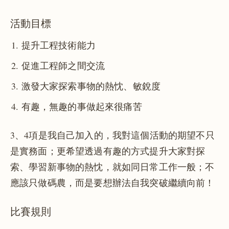
活動目標
提升工程技術能力
促進工程師之間交流
激發大家探索事物的熱忱、敏銳度
有趣，無趣的事做起來很痛苦
3、4項是我自己加入的，我對這個活動的期望不只
是實務面；更希望透過有趣的方式提升大家對探
索、學習新事物的熱忱，就如同日常工作一般；不
應該只做碼農，而是要想辦法自我突破繼續向前！
比賽規則