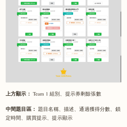
上方顯示：
Team 1 組別、提示券剩餘張數
中間題目區：
題目名稱、描述、通過獲得分數、鎖
定時間、購買提示、提示顯示