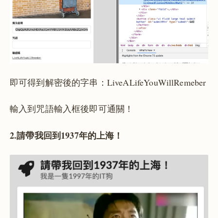
即可得到解密後的字串：LiveALifeYouWillRemeber
輸入到咒語輸入框後即可通關！
2.請帶我回到1937年的上海！