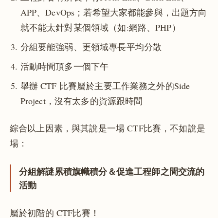
APP、DevOps；若希望大家都能參與，出題方向
就不能太針對某個領域（如:網路、PHP）
分組要能強弱、更領域專長平均分散
活動時間頂多一個下午
舉辦 CTF 比賽屬於主要工作業務之外的Side
Project，沒有太多的資源跟時間
綜合以上因素，與其說是一場 CTF比賽，不如說是
場：
分組解謎累積旗幟積分＆促進工程師之間交流的
活動
屬於初階的 CTF比賽！