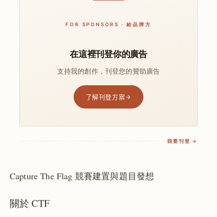
FOR SPONSORS · 給品牌方
在這裡刊登你的廣告
支持我的創作，刊登您的贊助廣告
了解刊登方案
我要刊登 →
Capture The Flag 競賽建置與題目發想
關於 CTF