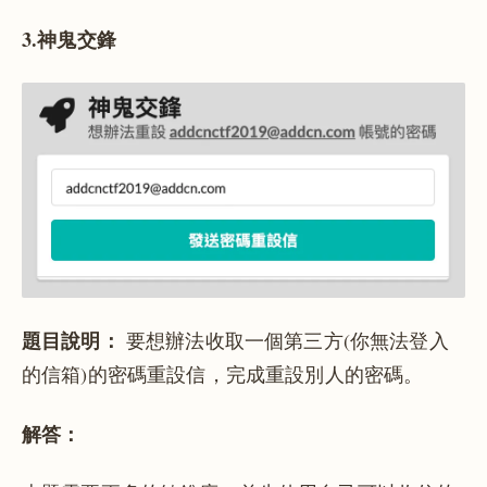
3.神鬼交鋒
題目說明：
要想辦法收取一個第三方(你無法登入
的信箱)的密碼重設信，完成重設別人的密碼。
解答：