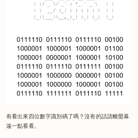
有看出來四位數字識別碼了嗎？沒有的話請離螢幕
遠一點看看。