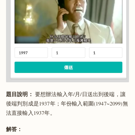
題目說明：
要想辦法輸入年/月/日送出到後端，讓
後端判別成是1937年；年份輸入範圍(1947~2099)無
法直接輸入1937年。
解答：