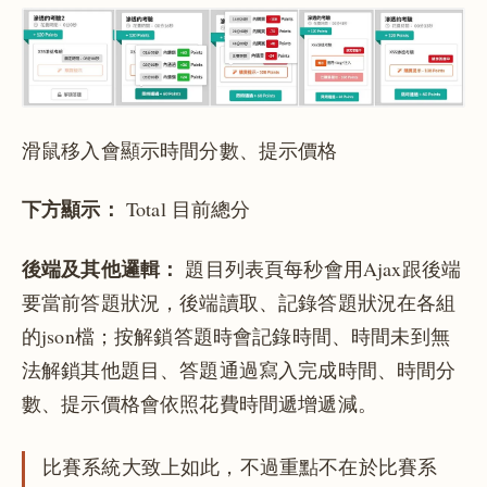
滑鼠移入會顯示時間分數、提示價格
下方顯示：
Total 目前總分
後端及其他邏輯：
題目列表頁每秒會用Ajax跟後端
要當前答題狀況，後端讀取、記錄答題狀況在各組
的json檔；按解鎖答題時會記錄時間、時間未到無
法解鎖其他題目、答題通過寫入完成時間、時間分
數、提示價格會依照花費時間遞增遞減。
比賽系統大致上如此，不過重點不在於比賽系