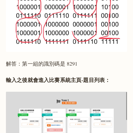
解答：第一組的識別碼是 8291
輸入之後就會進入比賽系統主頁-題目列表：