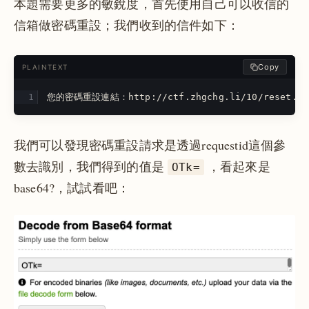
本題需要更多的敏銳度，首先使用自己可以收信的
信箱做密碼重設；我們收到的信件如下：
Copy
PLAINTEXT
您的密碼重設連結：http://ctf.zhgchg.li/10/reset
我們可以發現密碼重設請求是透過requestid這個參
數去識別，我們得到的值是
，看起來是
OTk=
base64?，試試看吧：