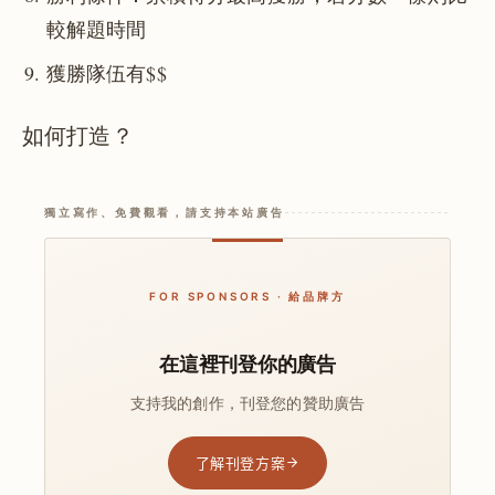
較解題時間
獲勝隊伍有$$
如何打造？
獨立寫作、免費觀看，請支持本站廣告
FOR SPONSORS · 給品牌方
在這裡刊登你的廣告
支持我的創作，刊登您的贊助廣告
了解刊登方案