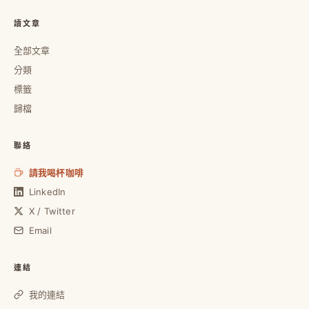
讀文章
全部文章
分類
標籤
歸檔
聯絡
請我喝杯咖啡
LinkedIn
X / Twitter
Email
連結
我的連結