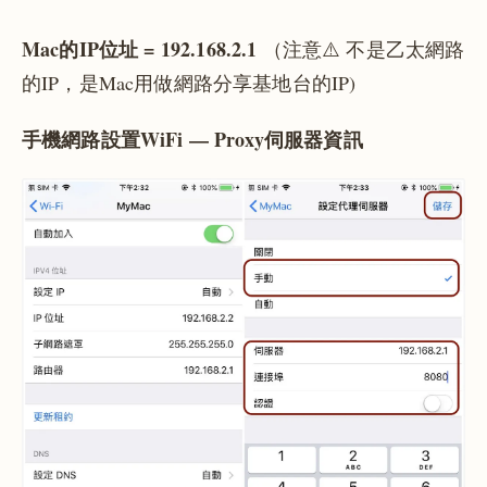
Mac的IP位址 = 192.168.2.1
（️️注意⚠️ 不是乙太網路
的IP，是Mac用做網路分享基地台的IP)
手機網路設置WiFi — Proxy伺服器資訊