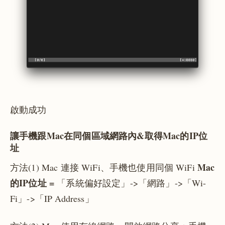
啟動成功
讓手機跟Mac在同個區域網路內&取得Mac的IP位
址
Mac
方法(1) Mac 連接 WiFi、手機也使用同個 WiFi
的IP位址 =
「系統偏好設定」->「網路」->「Wi-
Fi」->「IP Address」