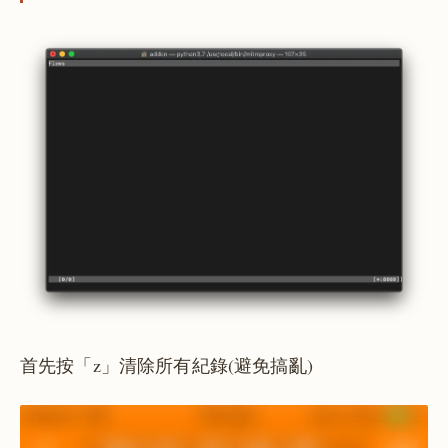
首先按「z」清除所有紀錄(避免搞亂)