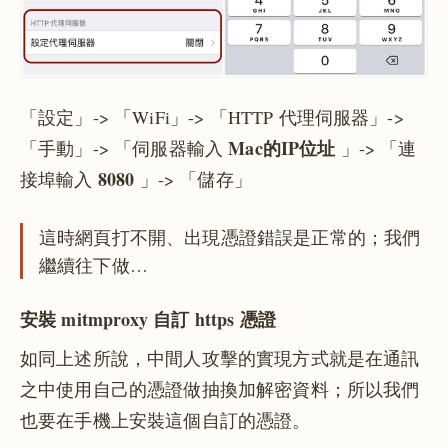
「設定」-> 「WiFi」-> 「HTTP 代理伺服器」->
Mac的IP位址
「手動」-> 「伺服器輸入
」-> 「連
8080
接埠輸入
」-> 「儲存」
這時網頁打不開、出現憑證錯誤是正常的；我們
繼續往下做…
安裝 mitmproxy 自訂 https 憑證
如同上述所說，中間人攻擊的實現方式就是在通訊
之中使用自己的憑證做抽換加解密資料；所以我們
也要在手機上安裝這個自訂的憑證。