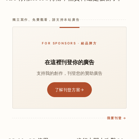
獨立寫作、免費觀看，請支持本站廣告
FOR SPONSORS · 給品牌方
在這裡刊登你的廣告
支持我的創作，刊登您的贊助廣告
了解刊登方案
我要刊登 →