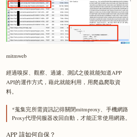
mitmweb
經過嗅探、觀察、過濾、測試之後就能知道APP
API的運作方式，藉此就能利用，用爬蟲爬取資
料。
*蒐集完所需資訊記得關閉mitmproxy、手機網路
Proxy代理伺服器改回自動，才能正常使用網路。
APP 該如何自保？