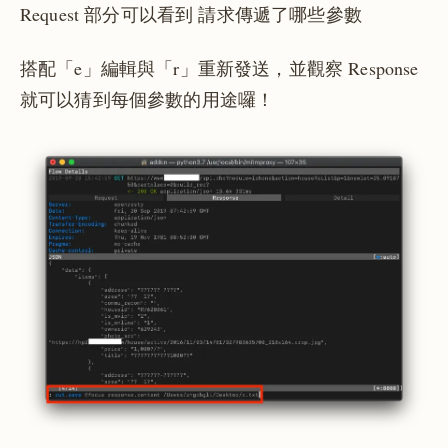
Request 部分可以看到 請求傳遞了哪些參數
搭配「e」編輯與「r」重新發送，並觀察 Response
就可以猜到每個參數的用途囉！