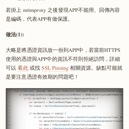
若掛上 mitmproxy 之後發現APP不能用、回傳內容
是編碼，代表APP有做保護。
做法(1):
大略是將憑證資訊放一份到APP中，若當前HTTPS
使用的憑證與APP中的資訊不符則拒絕訪問，詳細
可以
看此
或找
SSL Pinning
相關資源。缺點可能就
是要注意憑證有效期的問題吧！