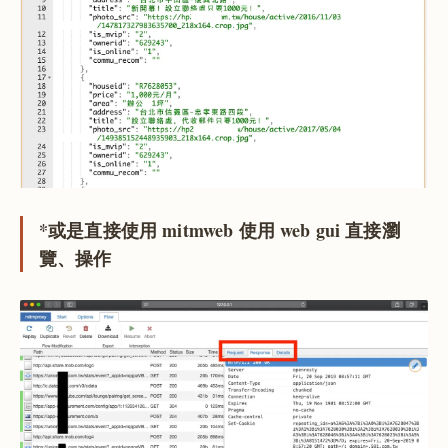
*或是直接使用 mitmweb 使用 web gui 直接瀏
覽、操作