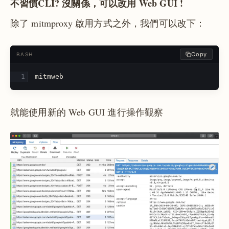
不習慣CLI? 沒關係，可以改用 Web GUI !
除了 mitmproxy 啟用方式之外，我們可以改下：
Copy
BASH
mitmweb
就能使用新的 Web GUI 進行操作觀察