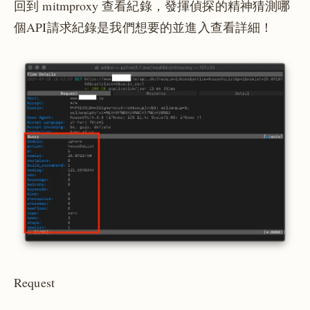
回到 mitmproxy 查看紀錄，發揮偵探的精神猜測哪
個API請求紀錄是我們想要的並進入查看詳細！
Request