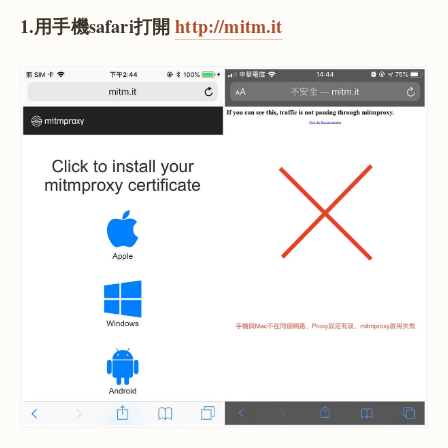
1.用手機safari打開
http://mitm.it