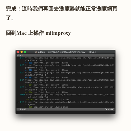
完成！這時我們再回去瀏覽器就能正常瀏覽網頁
了。
回到Mac 上操作 mitmproxy