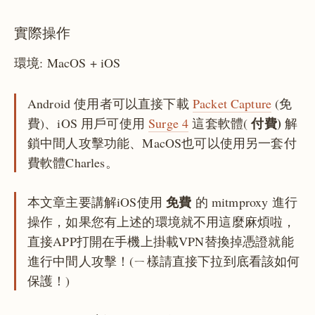
實際操作
環境: MacOS + iOS
Android 使用者可以直接下載
Packet Capture
(免
付費)
費)、iOS 用戶可使用
Surge 4
這套軟體(
解
鎖中間人攻擊功能、MacOS也可以使用另一套付
費軟體Charles。
免費
本文章主要講解iOS使用
的 mitmproxy 進行
操作，如果您有上述的環境就不用這麼麻煩啦，
直接APP打開在手機上掛載VPN替換掉憑證就能
進行中間人攻擊！(ㄧ樣請直接下拉到底看該如何
保護！)