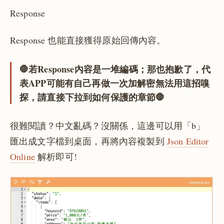
Response
Response 也能直接獲得原始回傳內容。
🛑若Response內容是一堆編碼；那也抱歉了，代
表APP可能有自己再做一次加解密無法用這招嗅
探，請直接下拉到如何保護的章節🛑
很難閱讀？中文亂碼？沒關係，這邊可以用「b」
匯出成文字檔到桌面，再將內容複製到
Json Editor
Online
解析即可!