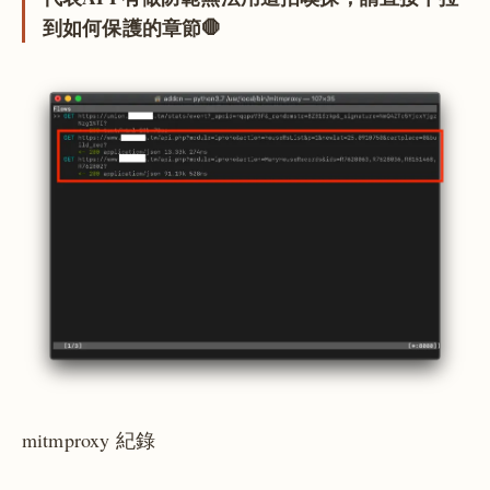
到如何保護的章節🛑
mitmproxy 紀錄