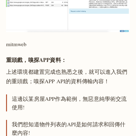
mitmweb
重頭戲，嗅探APP資料：
上述環境都建置完成也熟悉之後，就可以進入我們
的重頭戲；嗅探APP API的資料傳輸內容！
這邊以某房屋APP作為範例，無惡意純學術交流
使用!
我們想知道物件列表的API是如何請求和回傳什
麼內容!