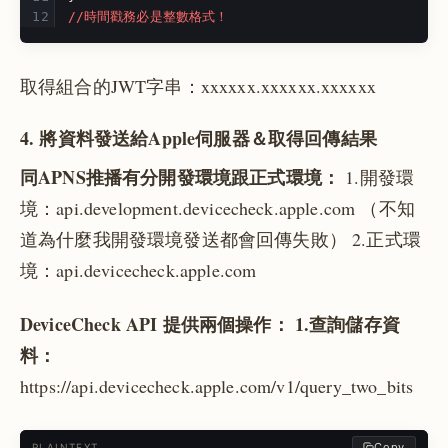
//時間戳務必是整數格式！
取得組合的JWT字串：xxxxxx.xxxxxx.xxxxxx
4. 將資料發送給Apple伺服器＆取得回傳結果
同APNS推播有分開發環境跟正式環境：
1.開發環
境：api.development.devicecheck.apple.com
（不知
道為什麼我開發環境發送都會回傳失敗）
2.正式環
境：api.devicecheck.apple.com
DeviceCheck API 提供兩個操作：
1.查詢儲存資
料：
https://api.devicecheck.apple.com/v1/query_two_bits
Copy
PLAINTEXT