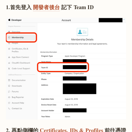
1.首先登入
開發者後台
記下 Team ID
2. 再點側欄的
Certificates, IDs & Profiles
前往憑證