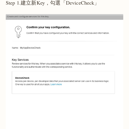
Step 1.建立新Key，勾選「DeviceCheck」