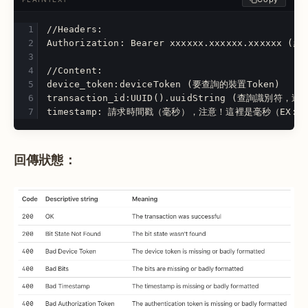
//Headers:
Authorization: Bearer xxxxxx.xxxxxx.xxxxxx (
//Content:
device_token:deviceToken (要查詢的裝置Token)
transaction_id:UUID().uuidString (查詢識別符，
timestamp: 請求時間戳（毫秒），注意！這裡是毫秒（EX: 155
回傳狀態：