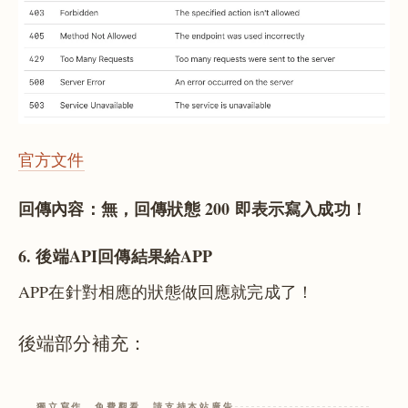
官方文件
回傳內容：無，回傳狀態 200 即表示寫入成功！
6. 後端API回傳結果給APP
APP在針對相應的狀態做回應就完成了！
後端部分補充：
獨立寫作、免費觀看，請支持本站廣告