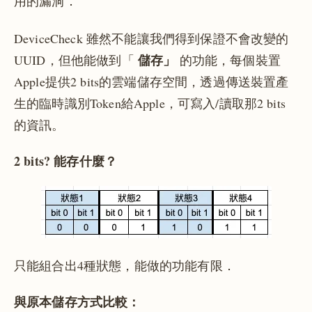
用的漏洞．
DeviceCheck 雖然不能讓我們得到保證不會改變的
儲存」
UUID，但他能做到「
的功能，每個裝置
Apple提供2 bits的雲端儲存空間，透過傳送裝置產
生的臨時識別Token給Apple，可寫入/讀取那2 bits
的資訊。
2 bits? 能存什麼？
只能組合出4種狀態，能做的功能有限．
與原本儲存方式比較：