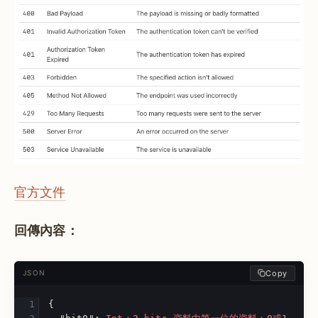
官方文件
回傳內容：
Copy
JSON
{