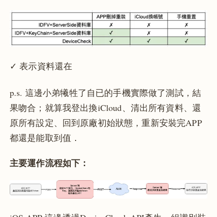
✓ 表示資料還在
p.s. 這邊小弟犧牲了自已的手機實際做了測試，結
果吻合；就算我登出換iCloud、清出所有資料、還
原所有設定、回到原廠初始狀態，重新安裝完APP
都還是能取到值．
主要運作流程如下：