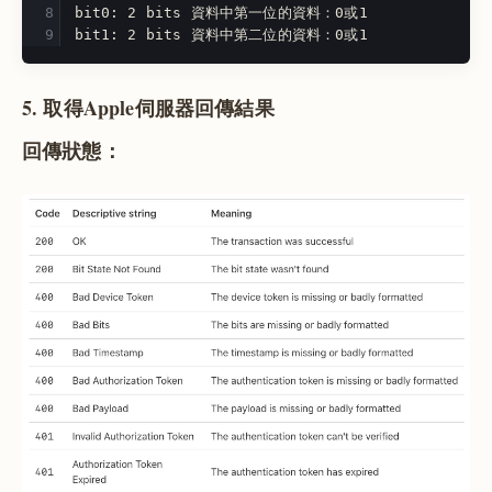
bit0: 2 bits 資料中第一位的資料：0或1
bit1: 2 bits 資料中第二位的資料：0或1
5. 取得Apple伺服器回傳結果
回傳狀態：