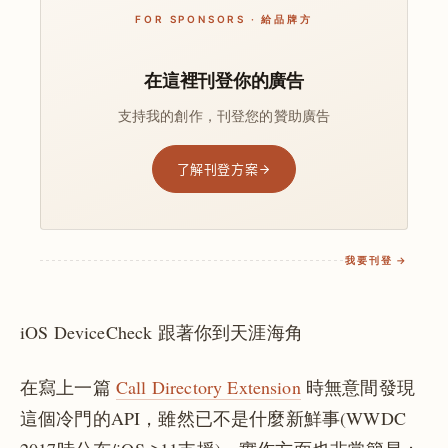
FOR SPONSORS · 給品牌方
在這裡刊登你的廣告
支持我的創作，刊登您的贊助廣告
了解刊登方案
我要刊登 →
iOS DeviceCheck 跟著你到天涯海角
在寫上一篇
Call Directory Extension
時無意間發現
這個冷門的API，雖然已不是什麼新鮮事(WWDC