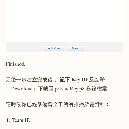
Finished.
記下 Key ID
最後一步建立完成後，
及點擊
「Download」下載回 privateKey.p8 私鑰檔案．
這時候你已經準備齊全了所有推播所需資料：
Team ID