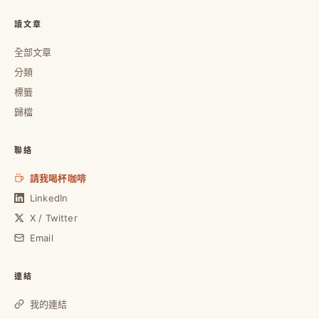
讀文章
全部文章
分類
標籤
歸檔
聯絡
請我喝杯咖啡
LinkedIn
X / Twitter
Email
連結
我的連結