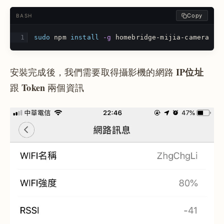
Copy
BASH
sudo 
npm 
install
-g
 homebridge-mijia-camera
IP位址
安裝完成後，我們需要取得攝影機的網路
Token
跟
兩個資訊