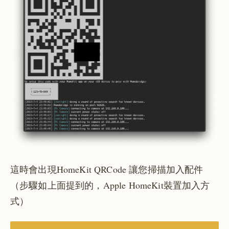
這時會出現HomeKit QRCode 讓您掃描加入配件
（步驟如上面提到的，Apple HomeKit裝置加入方
式）