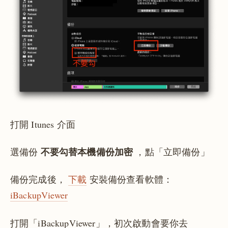
打開 Itunes 介面
不要勾替本機備份加密
選備份
，點「立即備份」
備份完成後，
下載
安裝備份查看軟體：
iBackupViewer
打開「iBackupViewer」，初次啟動會要你去