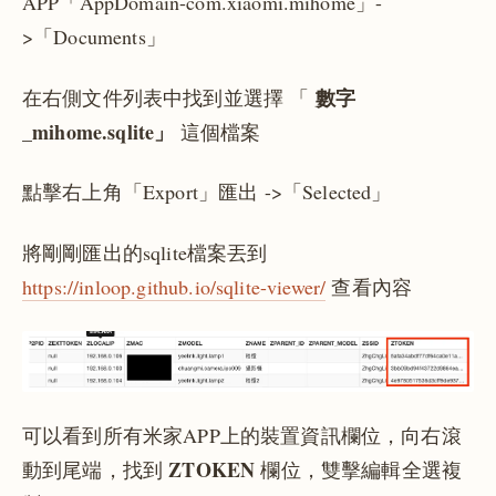
APP「AppDomain-com.xiaomi.mihome」-
>「Documents」
數字
在右側文件列表中找到並選擇 「
_mihome.sqlite」
這個檔案
點擊右上角「Export」匯出 ->「Selected」
將剛剛匯出的sqlite檔案丟到
https://inloop.github.io/sqlite-viewer/
查看內容
可以看到所有米家APP上的裝置資訊欄位，向右滾
ZTOKEN
動到尾端，找到
欄位，雙擊編輯全選複