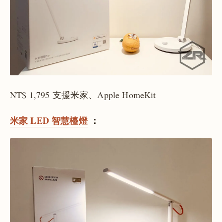
NT$ 1,795 支援米家、Apple HomeKit
米家 LED 智慧檯燈
：