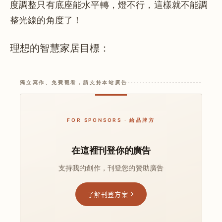
度調整只有底座能水平轉，燈不行，這樣就不能調
整光線的角度了！
理想的智慧家居目標：
獨立寫作、免費觀看，請支持本站廣告
FOR SPONSORS · 給品牌方
在這裡刊登你的廣告
支持我的創作，刊登您的贊助廣告
了解刊登方案