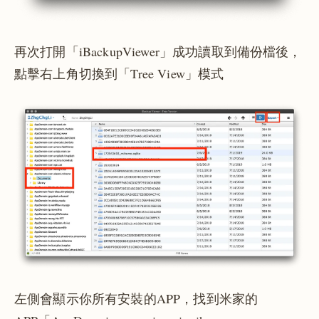
再次打開「iBackupViewer」成功讀取到備份檔後，
點擊右上角切換到「Tree View」模式
左側會顯示你所有安裝的APP，找到米家的