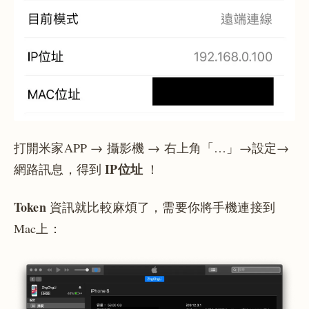
打開米家APP → 攝影機 → 右上角「…」→設定→
IP位址
網路訊息，得到
！
Token
資訊就比較麻煩了，需要你將手機連接到
Mac上：