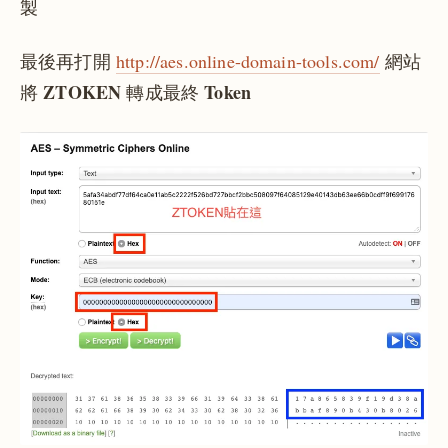
製
最後再打開
http://aes.online-domain-tools.com/
網站
ZTOKEN
Token
將
轉成最終