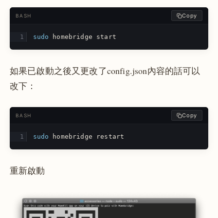
Copy
BASH
sudo 
homebridge start
如果已啟動之後又更改了config.json內容的話可以
改下：
Copy
BASH
sudo 
homebridge restart
重新啟動