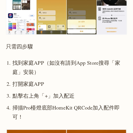
只需四步驟
找到家庭APP（如沒有請到App Store搜尋「家
庭」安裝）
打開家庭APP
點擊右上角「+」加入配近
掃描Pro檯燈底部HomeKit QRCode加入配件即
可！