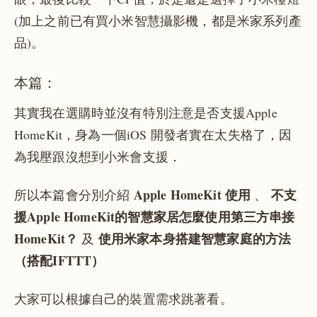
(加上之前已有買小米智慧攝影機，都是米家系列產
品)。
本篇：
其實我在選購時並沒有特別注意是否支援Apple
HomeKit，身為一個iOS 開發者實在太失格了，因
為我壓跟沒想到小米會支援．
Apple HomeKit 使用
不支
所以本篇會分別介紹
、
援Apple HomeKit的智慧家居怎麼使用第三方串接
HomeKit？
使用米家本身搭建智慧家庭的方法
及
（搭配IFTTT）
大家可以根據自己的裝置需求跳著看。