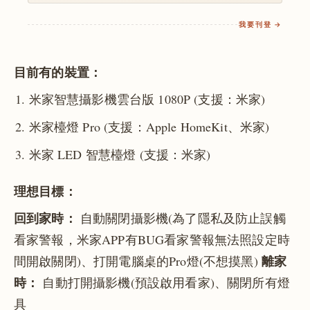
我要刊登 →
目前有的裝置：
米家智慧攝影機雲台版 1080P (支援：米家)
米家檯燈 Pro (支援：Apple HomeKit、米家)
米家 LED 智慧檯燈 (支援：米家)
理想目標：
回到家時：
自動關閉攝影機(為了隱私及防止誤觸
看家警報，米家APP有BUG看家警報無法照設定時
離家
間開啟關閉)、打開電腦桌的Pro燈(不想摸黑)
時：
自動打開攝影機(預設啟用看家)、關閉所有燈
具