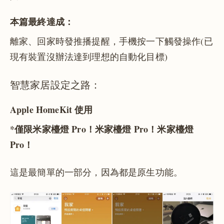
本篇最終達成：
離家、回家時發推播提醒，手機按一下觸發操作(已
現有裝置沒辦法達到理想的自動化目標)
智慧家居設定之路：
Apple HomeKit 使用
*僅限米家檯燈 Pro！米家檯燈 Pro！米家檯燈
Pro！
這是最簡單的一部分，因為都是原生功能。