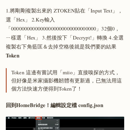
1.將剛剛複製出來的 ZTOKEN貼在「Input Text」，
選「Hex」 2.Key輸入
「00000000000000000000000000000000」32個0，
ㄧ樣選「Hex」 3.然後按下「Decrypt!」轉換 4.全選
複製右下角藍匡＆去掉空格後就是我們要的結果
Token
Token 這邊有嘗試用「miio」直接嗅探的方式，
但好像是米家攝影機韌體有更新過，已無法用這
個方法快速方便得到Token了！
回到HomeBridge！編輯設定檔 config.json