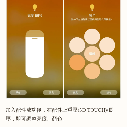
加入配件成功後，在配件上重壓(3D TOUCH)/長
壓，即可調整亮度、顏色。