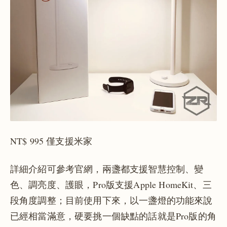
NT$ 995 僅支援米家
詳細介紹可參考官網，兩盞都支援智慧控制、變
色、調亮度、護眼，Pro版支援Apple HomeKit、三
段角度調整；目前使用下來，以一盞燈的功能來說
已經相當滿意，硬要挑一個缺點的話就是Pro版的角