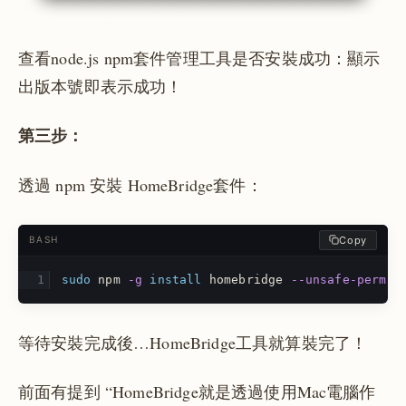
查看node.js npm套件管理工具是否安裝成功：顯示
出版本號即表示成功！
第三步：
透過 npm 安裝 HomeBridge套件：
Copy
BASH
sudo 
npm 
-g
install 
homebridge 
--unsafe-perm
等待安裝完成後…HomeBridge工具就算裝完了！
前面有提到 “HomeBridge就是透過使用Mac電腦作