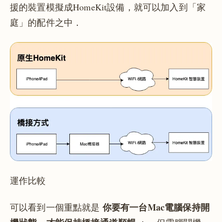
援的裝置模擬成HomeKit設備，就可以加入到「家
庭」的配件之中．
運作比較
你要有一台Mac電腦保持開
可以看到一個重點就是