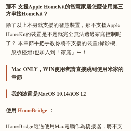
那不
支援Apple HomeKit的智慧家居怎麼使用第三
方串接HomeKit？
除了以上本身就支援的智慧裝置，那不支援Apple
HomeKit的裝置是不是就完全無法透過家庭控制呢
了？ 本章節手把手教你將不支援的裝置(攝影機、
一般版檯燈)也加入到「家庭」中！
Mac ONLY，WIN使用者請直接跳到使用米家的
章節
我的裝置是MacOS 10.14/iOS 12
使用
HomeBridge
：
HomeBridge透過使用Mac電腦作為橋接器，將不支