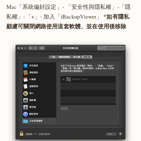
Mac「系統偏好設定」- 「安全性與隱私權」-「隱
*如有隱私
私權」-「+」- 加入「iBackupViewer」
顧慮可關閉網路使用這套軟體、並在使用後移除