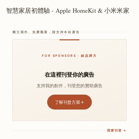
智慧家居初體驗 - Apple HomeKit & 小米米家
獨立寫作、免費觀看，請支持本站廣告
FOR SPONSORS · 給品牌方
在這裡刊登你的廣告
支持我的創作，刊登您的贊助廣告
了解刊登方案
我要刊登 →