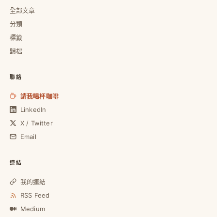
全部文章
分類
標籤
歸檔
聯絡
請我喝杯咖啡
LinkedIn
X / Twitter
Email
連結
我的連結
RSS Feed
Medium