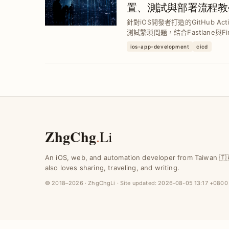
置、測試與部署流程教
針對iOS開發者打造的GitHub Ac
測試繁瑣問題，結合Fastlane與F
升團隊開發效率與產品品質。
ios-app-development
cicd
ZhgChg
.
Li
An iOS, web, and automation developer from Taiwan 🇹
also loves sharing, traveling, and writing.
© 2018–2026 · ZhgChgLi · Site updated:
2026-08-05 13:17 +0800