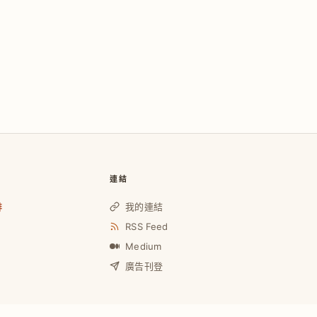
連結
啡
我的連結
RSS Feed
Medium
廣告刊登