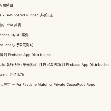
 流程關係圖
ns x Self-hosted Runner 基礎知識
的 Infra 架構
ctions CI/CD 案例
l Request 執行單元測試
 Firebase App Distribution
 Build 執行快照+單元測試+打包+CD 部署到 Firebase App Distribution
 Runner 注意事項
 設定 — For Fastlane Match or Private CocoaPods Repo