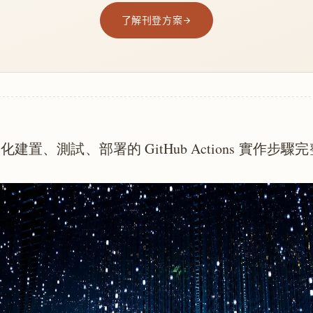
了解刊登方案
自動化建置、測試、部署的 GitHub Actions 實作步驟