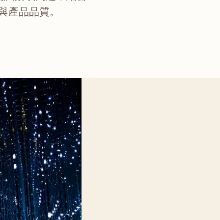
效率與產品品質。