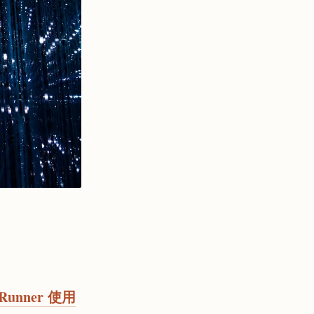
 Runner 使用