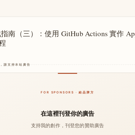
指南（三）：使用 GitHub Actions 實作 App 
流程
，請支持本站廣告
FOR SPONSORS · 給品牌方
在這裡刊登你的廣告
支持我的創作，刊登您的贊助廣告