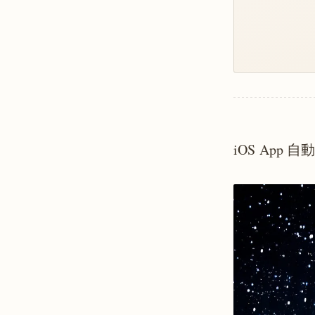
iOS App 