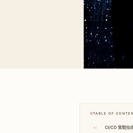
TABLE OF CONTE
CI/CD 實戰指南
01