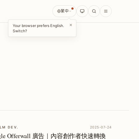
繁中
×
Your browser prefers English.
Switch?
LM DEV.
2025-07-24
gle Offerwall 廣告｜內容創作者快速轉換