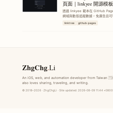
頁面｜linkyee 開源模
透過 linkyee 範本在 GitHub
網域與動態追蹤數據，免廣告且可
線，提升個人品牌曝光與連結管理
linktree
github-pages
ZhgChg
.
Li
An iOS, web, and automation developer from Taiwan 🇹
also loves sharing, traveling, and writing.
© 2018–2026 · ZhgChgLi · Site updated:
2026-08-09 11:44 +0800