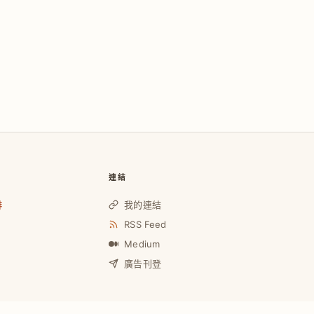
連結
啡
我的連結
RSS Feed
Medium
廣告刊登