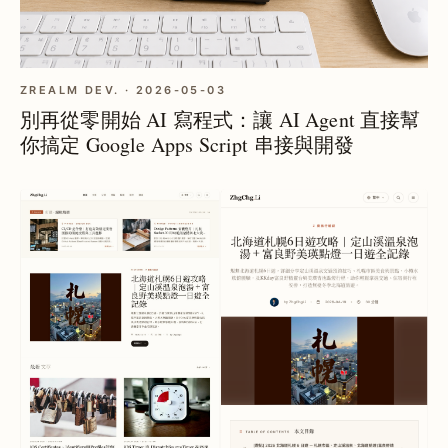
ZREALM DEV. · 2026-05-03
別再從零開始 AI 寫程式：讓 AI Agent 直接幫
你搞定 Google Apps Script 串接與開發