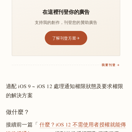
在這裡刊登你的廣告
支持我的創作，刊登您的贊助廣告
了解刊登方案
我要刊登 →
適配 iOS 9 ~ iOS 12 處理通知權限狀態及要求權限
的解決方案
做什麼？
接續前一篇「
什麼？iOS 12 不需使用者授權就能傳