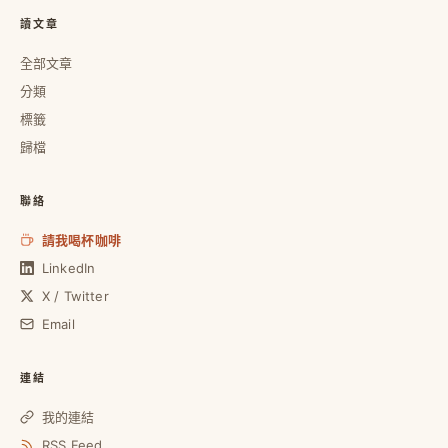
讀文章
全部文章
分類
標籤
歸檔
聯絡
請我喝杯咖啡
LinkedIn
X / Twitter
Email
連結
我的連結
RSS Feed