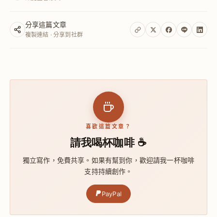
分享這篇文章
複製連結 · 分享到社群
喜歡這篇文章？
請我喝杯咖啡 ☕
獨立寫作，免費共享。如果有幫到你，歡迎請我一杯咖啡
支持持續創作。
PayPal