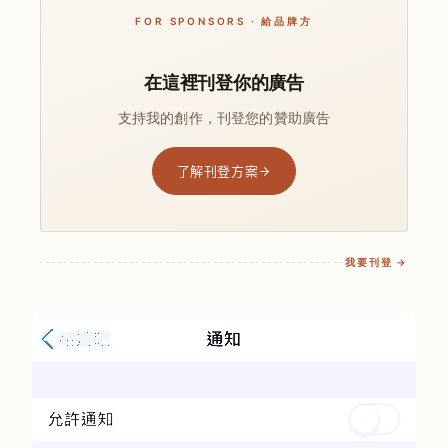
FOR SPONSORS · 給品牌方
在這裡刊登你的廣告
支持我的創作，刊登您的贊助廣告
了解刊登方案
我要刊登 →