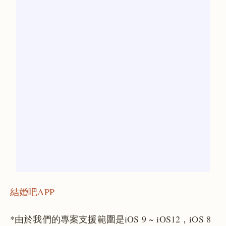
結婚吧APP
*由於我們的專案支援範圍是iOS 9 ~ iOS12，iOS 8