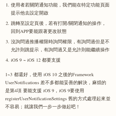
使用者若關閉通知功能，我們能在特定功能頁面
提示他去設定開啟
跳轉至設定頁後，若有打開/關閉通知的操作，
回到APP要能跟著更改狀態
沒詢問過推播權限時詢問權限，有詢問過但是不
允許則跳提示，有詢問過又是允許則能繼續操作
iOS 9 ~ iOS 12 都要支援
1~3 都還好，使用 iOS 10 之後的Framework
UserNotifications 差不多都能妥善的解決，麻煩的
是第4項 要能支援 iOS 9，iOS 9要使用
registerUserNotificationSettings 舊的方式處理起來並
不容易；就讓我們一步一步做起吧！