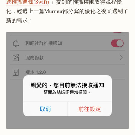
送推播通知(Swift)
」提到的推播權限取得流程優
化，經過上一篇Murmur部分寫的優化之後又遇到了
新的需求：