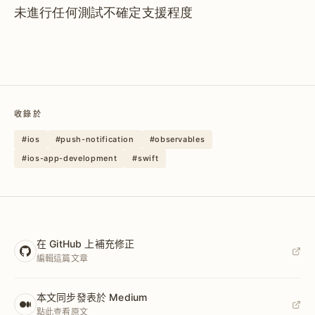
未進行任何測試不確定支援程度
收錄於
#ios
#push-notification
#observables
#ios-app-development
#swift
在 GitHub 上補充修正
編輯這篇文章
本文同步發表於 Medium
點此查看原文