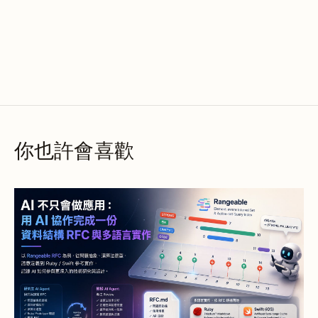
你也許會喜歡