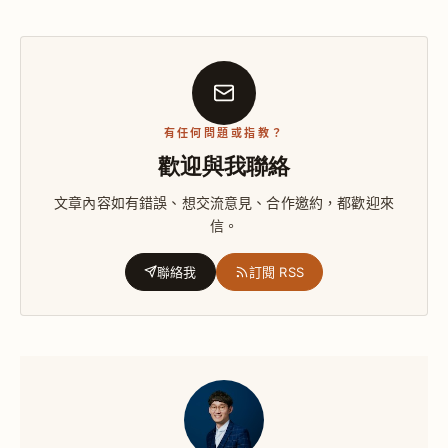
有任何問題或指教？
歡迎與我聯絡
文章內容如有錯誤、想交流意見、合作邀約，都歡迎來
信。
聯絡我
訂閱 RSS