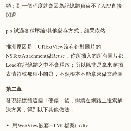
頓；到一個程度就會因為記憶體負荷不了APP直接
閃退
p.s 試過各種壓縮/其他儲存方式，結果依然
推測原因是，UITextView沒有針對圖片的
NSTextAttachment做Reuse，你所插入的所有圖片都
Load在記憶體之中不會釋放；所以除非是拿來穿插
表情符號那種小圖😅，不然根本不能拿來做文繞圖
第二章
發現記憶體這個「硬傷」後，繼續在網路上搜索解
決方案，得到以下其他做法：
用WebView嵌套HTML檔案( <div