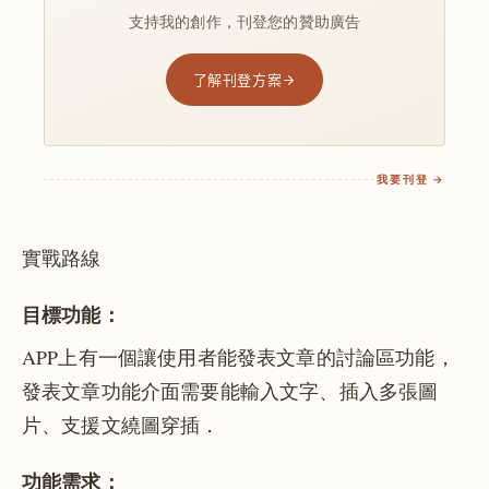
支持我的創作，刊登您的贊助廣告
了解刊登方案
我要刊登 →
實戰路線
目標功能：
APP上有一個讓使用者能發表文章的討論區功能，
發表文章功能介面需要能輸入文字、插入多張圖
片、支援文繞圖穿插．
功能需求：