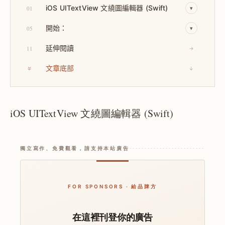
iOS UITextView 文繞圖編輯器 (Swift)
01
▾
開始：
05
▾
延伸閱讀
11
→
文章底部
↓
iOS UITextView 文繞圖編輯器 (Swift)
獨立寫作、免費觀看，請支持本站廣告
FOR SPONSORS · 給品牌方
在這裡刊登你的廣告