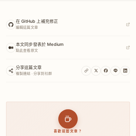
在 GitHub 上補充修正
編輯這篇文章
本文同步發表於 Medium
點此查看原文
分享這篇文章
複製連結 · 分享到社群
喜歡這篇文章？