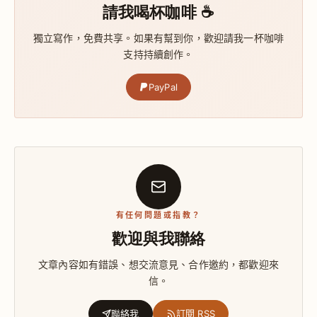
請我喝杯咖啡 ☕
獨立寫作，免費共享。如果有幫到你，歡迎請我一杯咖啡
支持持續創作。
PayPal
有任何問題或指教？
歡迎與我聯絡
文章內容如有錯誤、想交流意見、合作邀約，都歡迎來
信。
聯絡我
訂閱 RSS