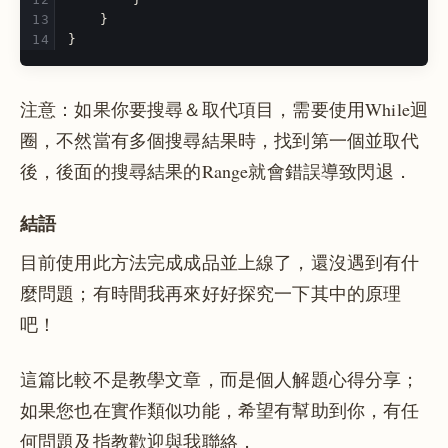
}
}
注意：如果你要搜尋＆取代項目，需要使用While迴
圈，不然當有多個搜尋結果時，找到第一個並取代
後，後面的搜尋結果的Range就會錯誤導致閃退．
結語
目前使用此方法完成成品並上線了，還沒遇到有什
麼問題；有時間我再來好好探究一下其中的原理
吧！
這篇比較不是教學文章，而是個人解題心得分享；
如果您也在實作類似功能，希望有幫助到你，有任
何問題及指教歡迎與我聯絡．