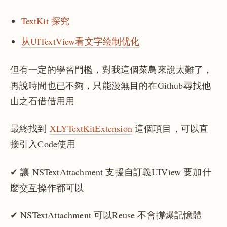
TextKit 探究
从UITextView看文字绘制优化
但有一定的學習門檻，對我這個菜鳥來說太難了，
再說時間也已不夠，只能漫無目的在Github尋找他
山之石借借用用
最終找到
XLYTextKitExtension
這個項目，可以直
接引入Code使用
✔ 讓 NSTextAttachment 支援自訂義UIView 要加什
麼交互操作都可以
✔ NSTextAttachment 可以Reuse 不會撐爆記憶體