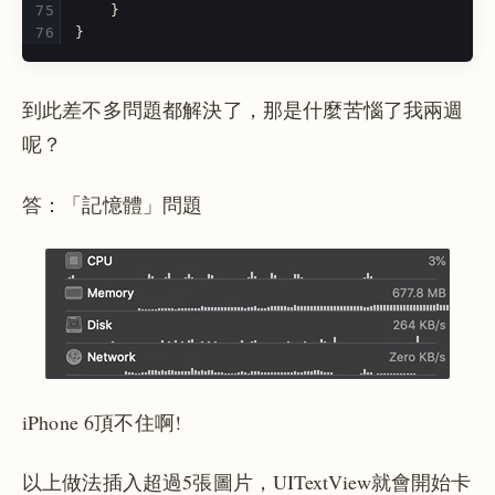
}
}
到此差不多問題都解決了，那是什麼苦惱了我兩週
呢？
答：「記憶體」問題
iPhone 6頂不住啊!
以上做法插入超過5張圖片，UITextView就會開始卡