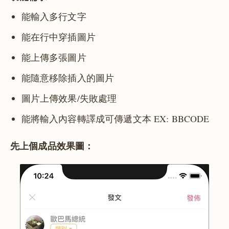
能輸入多行文字
能在行中穿插圖片
能上傳多張圖片
能隨意移除插入的圖片
圖片上傳效果/失敗處理
能將輸入內容轉譯成可傳遞文本 EX: BBCODE
先上個成品效果圖：