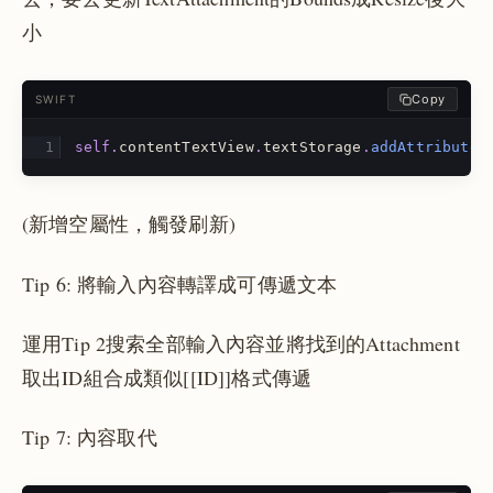
小
Copy
SWIFT
self
.
contentTextView
.
textStorage
.
addAttributes
(新增空屬性，觸發刷新)
Tip 6: 將輸入內容轉譯成可傳遞文本
運用Tip 2搜索全部輸入內容並將找到的Attachment
取出ID組合成類似[[ID]]格式傳遞
Tip 7: 內容取代