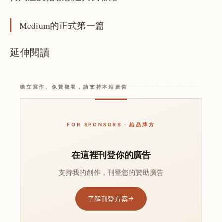
Medium的正式第一篇
延伸閱讀
獨立寫作、免費觀看，請支持本站廣告
FOR SPONSORS · 給品牌方
在這裡刊登你的廣告
支持我的創作，刊登您的贊助廣告
了解刊登方案