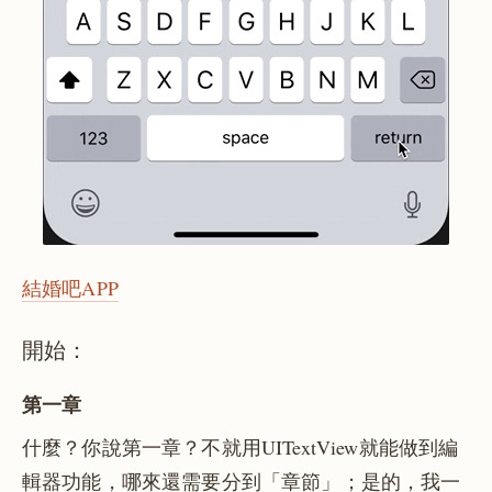
結婚吧APP
開始：
第一章
什麼？你說第一章？不就用UITextView就能做到編
輯器功能，哪來還需要分到「章節」；是的，我一