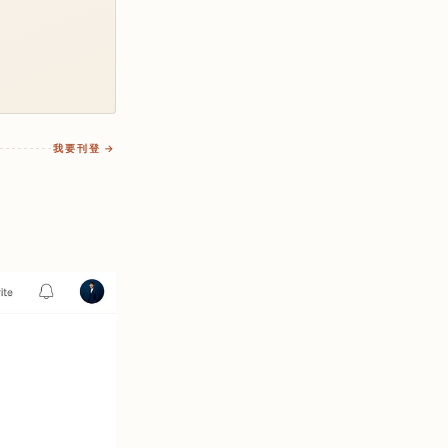
我要刊登 →