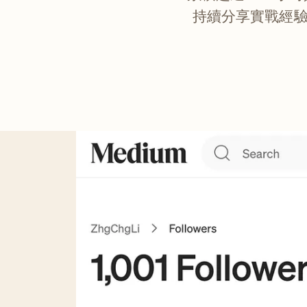
持續分享實戰經