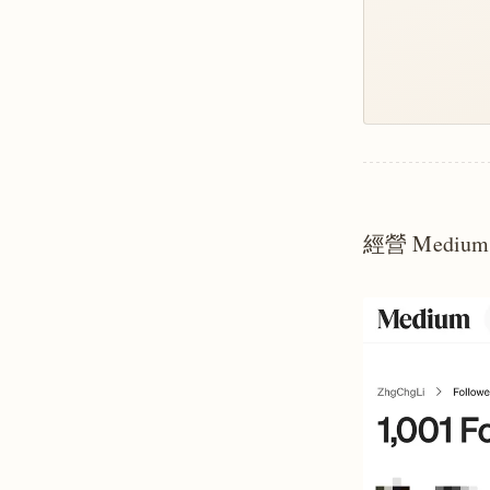
經營 Medi