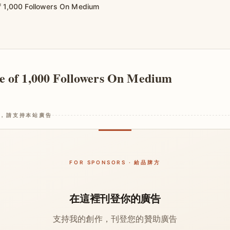
f 1,000 Followers On Medium
e of 1,000 Followers On Medium
，請支持本站廣告
FOR SPONSORS · 給品牌方
在這裡刊登你的廣告
支持我的創作，刊登您的贊助廣告