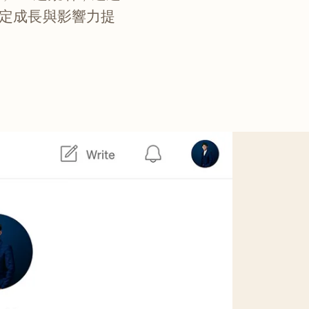
定成長與影響力提