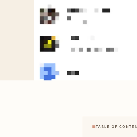
TABLE OF CONTE