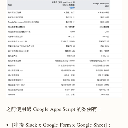
之前使用過 Google Apps Script 的案例有：
[串接 Slack x Google Form x Google Sheet]：