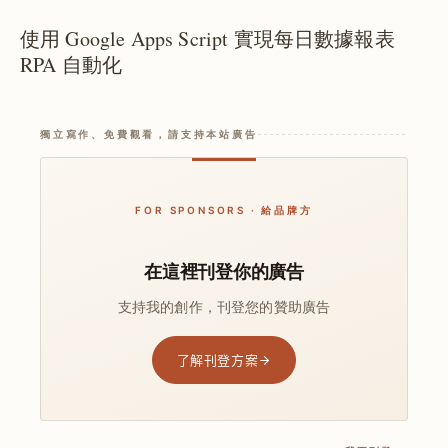
使用 Google Apps Script 實現每日數據報表
RPA 自動化
獨立寫作、免費觀看，請支持本站廣告
FOR SPONSORS · 給品牌方
在這裡刊登你的廣告
支持我的創作，刊登您的贊助廣告
了解刊登方案