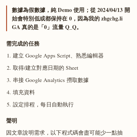
數據為假數據，純 Demo 使用；從 2024/04/13 開
始會特別低或都保持在 0，因為我的 zhgchg.li
GA 真的是「0」流量 Q_Q。
需完成的任務
建立 Google Apps Script、熟悉編輯器
取得/建立對應日期的 Sheet
串接 Google Analytics 撈取數據
填充資料
設定排程，每日自動執行
聲明
因文章說明需求，以下程式碼會盡可能少一點抽