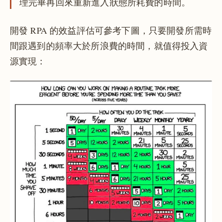
理完畢再回來重新進入狀態所耗費的時間。
開發 RPA 的效益評估可參考下圖，只要開發所需時
間跟遇到的頻率大於所浪費的時間，就值得投入資
源實現：