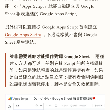
能」->「Apps Script」就能自動建立與 Google
Sheet 報表連結的 Google Apps Script。
另外也可以直接從 Google Apps Script 首頁建立
Google Apps Script
，不過這樣就不會與 Google
Sheet 產生連結。
並非需要連結才能操作對應 Google Sheet
，兩種
建立方式都可以，差別在於 Script 的所有權歸於
誰，如果是連結報表的就是歸報表擁有者，如果
是自己建立的就是歸建立著；擁有者會關係到假
設該帳號因離職停用，腳本是否會失效被刪除。