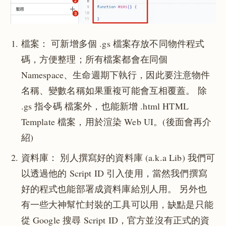
檔案： 可新增多個 .gs 檔案存放不同物件程式
碼，方便整理；所有檔案都會在同個
Namespace、生命週期下執行，因此要注意物件
名稱、變數名稱如果重複可能會互相覆蓋。 除
.gs 指令碼 檔案外，也能新增 .html HTML
Template 檔案，用於渲染 Web UI。(後面會再介
紹)
資料庫： 別人撰寫好的資料庫 (a.k.a Lib) 我們可
以透過他的 Script ID 引入使用，當然我們撰寫
好的程式也能部署成資料庫給別人用。 另外也
有一些大神幫忙封裝的工具可以用，缺點是只能
從 Google 搜尋 Script ID，官方並沒有正式的資