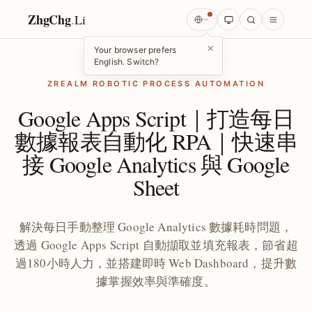
ZhgChg
.
Li
×
Your browser prefers
English. Switch?
ZREALM ROBOTIC PROCESS AUTOMATION
Google Apps Script｜打造每日
數據報表自動化 RPA｜快速串
接 Google Analytics 與 Google
Sheet
解決每日手動整理 Google Analytics 數據耗時問題，
透過 Google Apps Script 自動擷取並填充報表，節省超
過180小時人力，並搭建即時 Web Dashboard，提升數
據掌握效率與準確度。