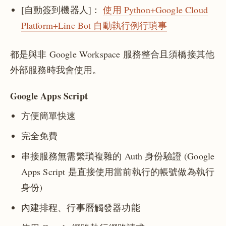
[自動簽到機器人]：
使用 Python+Google Cloud
Platform+Line Bot 自動執行例行瑣事
都是與非 Google Workspace 服務整合且須橋接其他
外部服務時我會使用。
Google Apps Script
方便簡單快速
完全免費
串接服務無需繁瑣複雜的 Auth 身份驗證 (Google
Apps Script 是直接使用當前執行的帳號做為執行
身份)
內建排程、行事曆觸發器功能