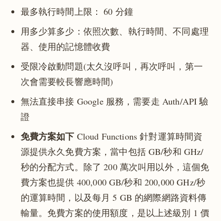
最多執行時間上限： 60 分鐘
用多少算多少：依照次數、執行時間、不同處理
器、使用的記憶體收費
受限冷啟動問題(太久沒呼叫，再次呼叫，第一
次會需要較長響應時間)
無法直接串接 Google 服務，需要走 Auth/API 驗
證
免費方案如下
Cloud Functions 針對運算時間資
源提供永久免費方案，當中包括 GB/秒和 GHz/
秒的分配方式。除了 200 萬次叫用以外，這個免
費方案也提供 400,000 GB/秒和 200,000 GHz/秒
的運算時間，以及每月 5 GB 的網際網路資料傳
輸量。免費方案的使用額度，是以上述級別 1 價