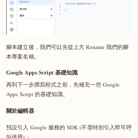
腳本建立後，我們可以先從上方 Rename 我們的腳
本專案名稱。
Google Apps Script 基礎知識
再到下一步撰寫程式之前，先補充一些 Google
Apps Script 的基礎知識。
關於編輯器
預設引入 Google 服務的 SDK (不需特別引入即可呼
叫使用)：