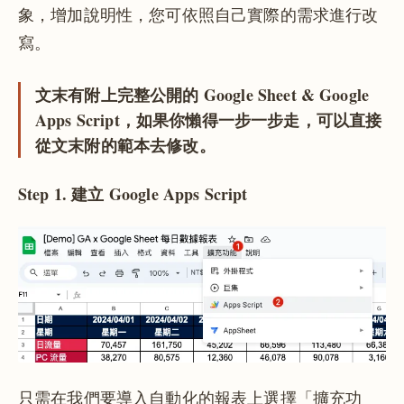
象，增加說明性，您可依照自己實際的需求進行改
寫。
文末有附上完整公開的 Google Sheet & Google
Apps Script，如果你懶得一步一步走，可以直接
從文末附的範本去修改。
Step 1. 建立 Google Apps Script
只需在我們要導入自動化的報表上選擇「擴充功