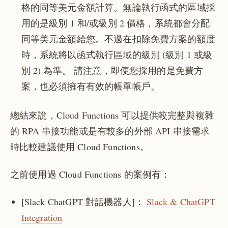
格的同等美元金額計算。無論執行函式的區域採
用的是級別 1 和/或級別 2 價格，系統都會分配
同等美元金額給您。不過在扣除免費方案的額度
時，系統將以函式執行區域的級別 (級別 1 或級
別 2) 為準。 請注意，即便您採用的是免費方
案，也必須擁有有效的帳單帳戶。
總結來說，Cloud Functions 可以提供較完整與複雜
的 RPA 串接功能或是有較多的外部 API 串接需求
時比較建議使用 Cloud Functions。
之前使用過 Cloud Functions 的案例有：
[Slack ChatGPT 對話機器人]：
Slack & ChatGPT
Integration