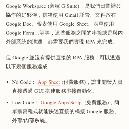
Google Workspace (舊稱 G Suite)，是我們日常辦公
協作的好夥伴，信箱使用 Gmail 託管、文件放在
Google Doc、報表使用 Google Sheet、表單使用
Google Form…等等，這些服務之間的串接或是與內
外部系統的溝通，都需要我們實現 RPA 來完成。
但 Google 並沒有提供直接的 RPA 服務，可以透過
以下幾個服務達成：
No Code：
App Sheet
(付費服務)，讓非開發人員
直接透過 GUI 搭建服務串接自動化。
Low Code：
Google Apps Script
(免費服務)，簡
單撰寫程式就能快速直接的橋接 Google 服務、
外部/內部系統。