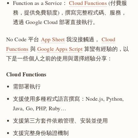
Function as a Service：
Cloud Functions
(付費服
務，提供免費額度)，撰寫完整程式碼、服務，
透過 Google Cloud 部署直接執行。
No Code 平台
App Sheet
我沒接觸過，
Cloud
Functions
與
Google Apps Script
算蠻有經驗的，以
下是一些個人之前的使用與選擇經驗分享：
Cloud Functions
需部署執行
支援使用多種程式語言撰寫：Node.js, Python,
Java, Go, PHP, Ruby…
支援第三方套件依賴管理、安裝並使用
支援完整身份驗證機制