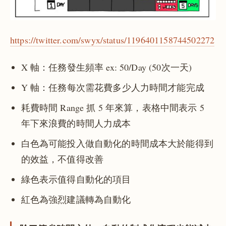
https://twitter.com/swyx/status/1196401158744502272
X 軸：任務發生頻率 ex: 50/Day (50次一天)
Y 軸：任務每次需花費多少人力時間才能完成
耗費時間 Range 抓 5 年來算，表格中間表示 5
年下來浪費的時間人力成本
白色為可能投入做自動化的時間成本大於能得到
的效益，不值得改善
綠色表示值得自動化的項目
紅色為強烈建議轉為自動化