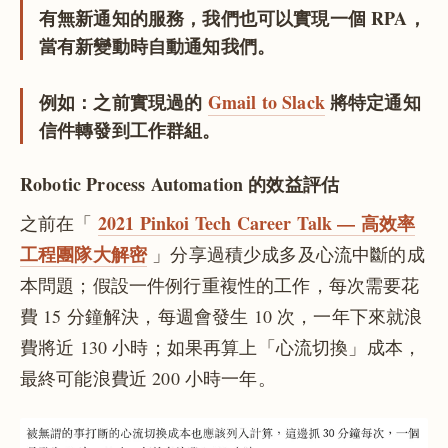
有無新通知的服務，我們也可以實現一個 RPA，
當有新變動時自動通知我們。
例如：之前實現過的
Gmail to Slack
將特定通知
信件轉發到工作群組。
Robotic Process Automation 的效益評估
2021 Pinkoi Tech Career Talk — 高效率
之前在「
工程團隊大解密
」分享過積少成多及心流中斷的成
本問題；假設一件例行重複性的工作，每次需要花
費 15 分鐘解決，每週會發生 10 次，一年下來就浪
費將近 130 小時；如果再算上「心流切換」成本，
最終可能浪費近 200 小時一年。