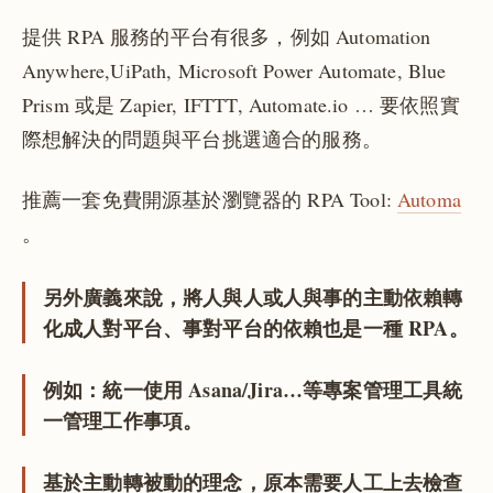
提供 RPA 服務的平台有很多，例如 Automation
Anywhere,UiPath, Microsoft Power Automate, Blue
Prism 或是 Zapier, IFTTT, Automate.io … 要依照實
際想解決的問題與平台挑選適合的服務。
推薦一套免費開源基於瀏覽器的 RPA Tool:
Automa
。
另外廣義來說，將人與人或人與事的主動依賴轉
化成人對平台、事對平台的依賴也是一種 RPA。
例如：統一使用 Asana/Jira…等專案管理工具統
一管理工作事項。
基於主動轉被動的理念，原本需要人工上去檢查