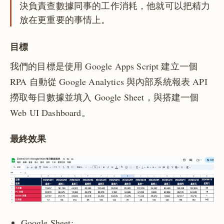
決負責查數據同事的工作消耗，他就可以把精力
放在更重要的事情上。
目標
我們的目標是使用 Google Apps Script 建立一個
RPA 自動從 Google Analytics 與內部系統報表 API
撈取每日數據並填入 Google Sheet，與搭建一個
Web UI Dashboard。
最終效果
Google Sheet: