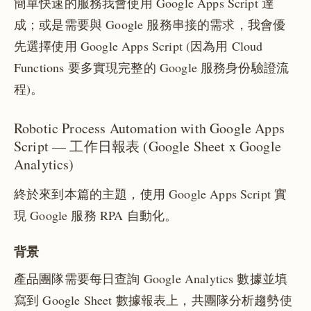
簡單快速的服務我會使用 Google Apps Script 達
成；或是需要與 Google 服務串接的需求，我會優
先選擇使用 Google Apps Script (因為用 Cloud
Functions 要多實現完整的 Google 服務身份驗證流
程)。
Robotic Process Automation with Google Apps
Script — 工作日報表 (Google Sheet x Google
Analytics)
終於來到本篇的主題，使用 Google Apps Script 實
現 Google 服務 RPA 自動化。
背景
產品團隊需要每日查詢 Google Analytics 數據並填
寫到 Google Sheet 數據報表上，共團隊分析趨勢使