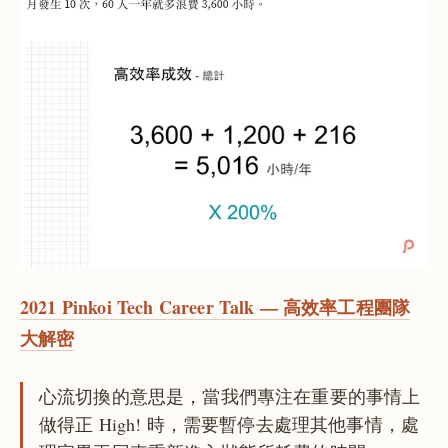
2021 Pinkoi Tech Career Talk — 高效率工程團隊
大解密
心流切換的意思是，當我們專注在重要的事情上
做得正 High! 時，需要暫停去處理其他事情，處