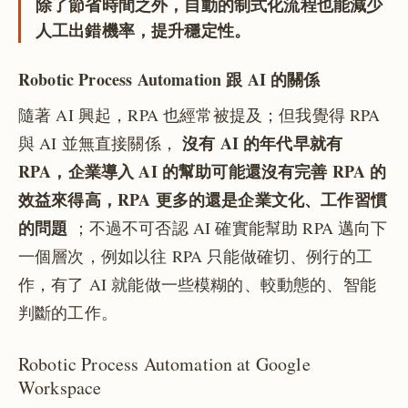
除了節省時間之外，自動的制式化流程也能減少
人工出錯機率，提升穩定性。
Robotic Process Automation 跟 AI 的關係
隨著 AI 興起，RPA 也經常被提及；但我覺得 RPA
沒有 AI 的年代早就有
與 AI 並無直接關係，
RPA，企業導入 AI 的幫助可能還沒有完善 RPA 的
效益來得高，RPA 更多的還是企業文化、工作習慣
的問題
；不過不可否認 AI 確實能幫助 RPA 邁向下
一個層次，例如以往 RPA 只能做確切、例行的工
作，有了 AI 就能做一些模糊的、較動態的、智能
判斷的工作。
Robotic Process Automation at Google
Workspace