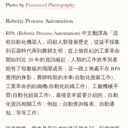
Photo by
Possessed Photography
Robotic Process Automation
RPA (Robotic Process Automation) 中文翻譯為「流
程自動化機器人」回顧人類發展歷史，從徒手採集
到石器時代再到農耕文明，從上個世紀的工業革命
開始到近 20 年的資訊崛起，人類的工作效率與產
能有了指數級的飛躍成長；這一路上無處不在 RPA
應用的身影，農耕時期的水車(自動化脫穀工作)、
工業革命的紡織機(自動化紡織工作)、工廠機械手
臂(自動化組裝工作)，最後是本篇要介紹的，自動
化資訊相關工作，例如：自動查詢報表、自動通
知…等等工作。