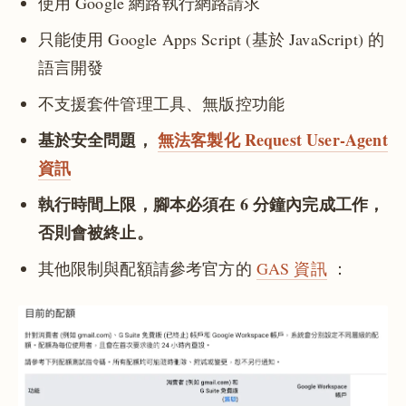
使用 Google 網路執行網路請求
只能使用 Google Apps Script (基於 JavaScript) 的
語言開發
不支援套件管理工具、無版控功能
基於安全問題，
無法客製化 Request User-Agent
資訊
執行時間上限，腳本必須在 6 分鐘內完成工作，
否則會被終止。
其他限制與配額請參考官方的
GAS 資訊
：