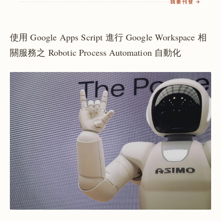
我要刊登 →
使用 Google Apps Script 進行 Google Workspace 相
關服務之 Robotic Process Automation 自動化