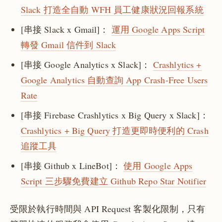
Slack 打造全自動 WFH 員工健康狀況回報系統
[串接 Slack x Gmail]：
運用 Google Apps Script
轉發 Gmail 信件到 Slack
[串接 Google Analytics x Slack]：
Crashlytics +
Google Analytics 自動查詢 App Crash-Free Users
Rate
[串接 Firebase Crashlytics x Big Query x Slack]：
Crashlytics + Big Query 打造更即時便利的 Crash
追蹤工具
[串接 Github x LineBot]：
使用 Google Apps
Script 三步驟免費建立 Github Repo Star Notifier
受限於執行時間與 API Request 客製化限制，只有