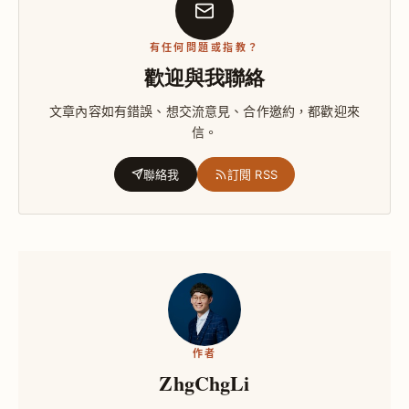
有任何問題或指教？
歡迎與我聯絡
文章內容如有錯誤、想交流意見、合作邀約，都歡迎來
信。
聯絡我
訂閱 RSS
作者
ZhgChgLi