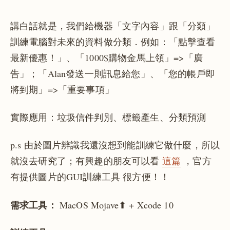
講白話就是，我們給機器「文字內容」跟「分類」
訓練電腦對未來的資料做分類．例如：「點擊查看
最新優惠！」、「1000$購物金馬上領」=>「廣
告」；「Alan發送一則訊息給您」、「您的帳戶即
將到期」=>「重要事項」
實際應用：垃圾信件判別、標籤產生、分類預測
p.s 由於圖片辨識我還沒想到能訓練它做什麼，所以
就沒去研究了；有興趣的朋友可以看
這篇
，官方
有提供圖片的GUI訓練工具 很方便！！
需求工具：
MacOS Mojave⬆ + Xcode 10