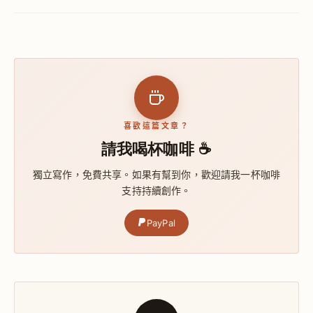
喜歡這篇文章？
請我喝杯咖啡 ☕
獨立寫作，免費共享。如果有幫到你，歡迎請我一杯咖啡
支持持續創作。
PayPal