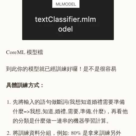
CoreML 模型檔
到此你的模型就已經訓練好囉！是不是很容易
具體訓練方式：
先將輸入的語句做斷詞(我想知道婚禮需要準備
什麼=>我想,知道,婚禮,需要,準備,什麼)，再看他
的分類是什麼做一連串的機器學習計算。
將訓練資料分組，例如: 80% 是拿來訓練另外