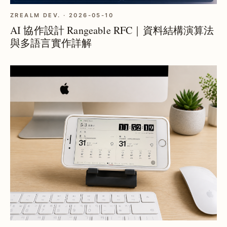
ZREALM DEV. · 2026-05-10
AI 協作設計 Rangeable RFC｜資料結構演算法
與多語言實作詳解