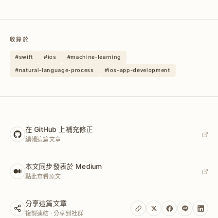
收錄於
#swift
#ios
#machine-learning
#natural-language-process
#ios-app-development
在 GitHub 上補充修正
編輯這篇文章
本文同步發表於 Medium
點此查看原文
分享這篇文章
複製連結 · 分享到社群