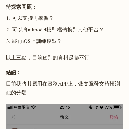
待探索問題：
可以支持再學習？
可以將mlmodel模型檔轉換到其他平台？
能再iOS上訓練模型？
以上三點，目前查到的資料是都不行。
結語：
目前我將其應用在實務APP上，做文章發文時預測
他的分類