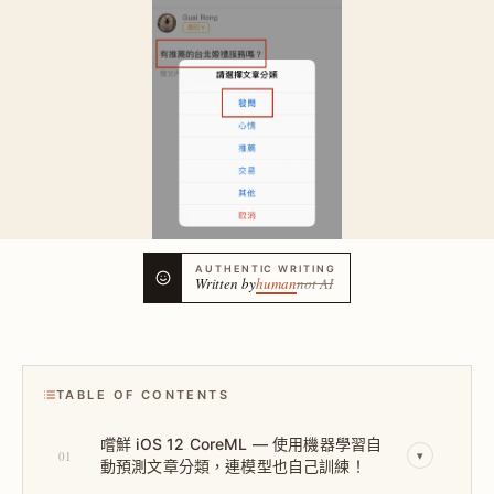
AUTHENTIC WRITING
Written by
human
not AI
TABLE OF CONTENTS
嚐鮮 iOS 12 CoreML — 使用機器學習自
01
▾
動預測文章分類，連模型也自己訓練！