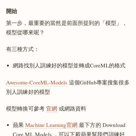
開始
第一步，最重要的當然是前面所提到的「模型」，
模型從哪來呢？
有三種方式：
網路找別人訓練好的模型並轉成CoreML的格式
Awesome-CoreML-Models
這個GitHub專案搜集很多
別人訓練好的模型
模型轉換可參考
官網
或網路資料
蘋果
Machine Learning官網
最下方的 Download
Core ML Models ，可以下載蘋果幫我們訓練好