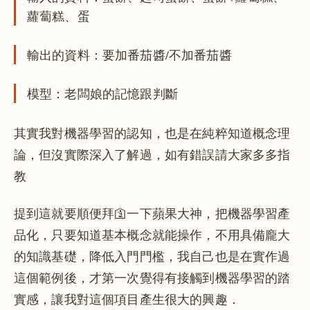
蘿蔔糕、蛋
輸出的資料：要加番茄醬/不加番茄醬
模型：老闆娘的記憶跟判斷
其實我對機器學習的認知，也是在純粹知道概念理
論，但沒實際深入了解過，如有錯誤請大家多多指
教
提到這就要順便拜🛐一下蘋果大神，把機器學習產
品化，只要知道基本概念就能操作，不用具備龐大
的知識基礎，降低入門門檻，我自己也是在實作過
這個範例後，才第一次覺得有接觸到機器學習的踏
實感，讓我對這個項目產生很大的興趣．