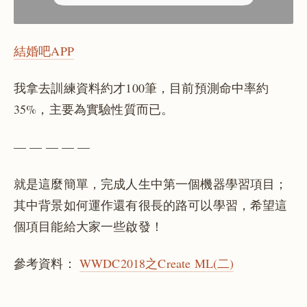
結婚吧APP
我拿去訓練資料約才100筆，目前預測命中率約
35%，主要為實驗性質而已。
— — — — —
就是這麼簡單，完成人生中第一個機器學習項目；
其中背景如何運作還有很長的路可以學習，希望這
個項目能給大家一些啟發！
參考資料：
WWDC2018之Create ML(二)