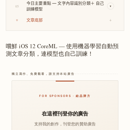
今日主要重點 — 文字內容識別分類＋ 自己
05
▾
訓練模型
文章底部
↓
嚐鮮 iOS 12 CoreML — 使用機器學習自動預
測文章分類，連模型也自己訓練！
獨立寫作、免費觀看，請支持本站廣告
FOR SPONSORS · 給品牌方
在這裡刊登你的廣告
支持我的創作，刊登您的贊助廣告