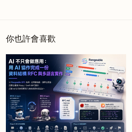
你也許會喜歡