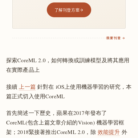
了解刊登方案
我要刊登 →
探索CoreML 2.0，如何轉換或訓練模型及將其應用
在實際產品上
接續
上一篇
針對在 iOS上使用機器學習的研究，本
篇正式切入使用CoreML
首先簡述一下歷史，蘋果在2017年發布了
CoreML(包含上篇文章介紹的Vision) 機器學習框
架；2018緊接著推出CoreML 2.0，除
效能提升
外