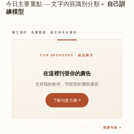
自己訓
今日主要重點 — 文字內容識別分類＋
練模型
獨立寫作、免費觀看，請支持本站廣告
FOR SPONSORS · 給品牌方
在這裡刊登你的廣告
支持我的創作，刊登您的贊助廣告
了解刊登方案
我要刊登 →