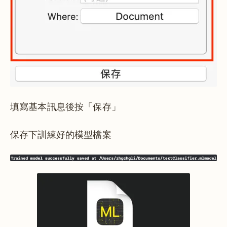
填寫基本訊息後按「保存」
保存下訓練好的模型檔案