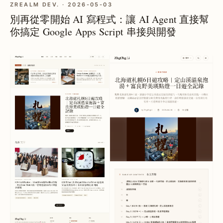
ZREALM DEV. · 2026-05-03
別再從零開始 AI 寫程式：讓 AI Agent 直接幫
你搞定 Google Apps Script 串接與開發