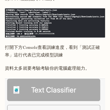
打開下方Console查看訓練進度，看到「測試正確
率」這行代表已完成模型訓練
資料太多就要考驗考驗你的電腦處理能力。